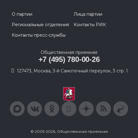
О партии
Лица партии
Региональные отделения
Контакты РИК
Контакты пресс-службы
Общественная приемная
+7 (495) 780-00-26
127473, Москва, 3-й Самотечный переулок, 3 стр. 1.
© 2005-2026, Общественная приемная