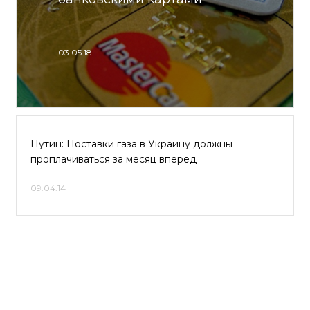
03.05.18
Путин: Поставки газа в Украину должны
проплачиваться за месяц вперед
09.04.14