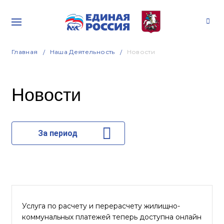
Главная
Наша Деятельность
Новости
Новости
За период
Услуга по расчету и перерасчету жилищно-
коммунальных платежей теперь доступна онлайн