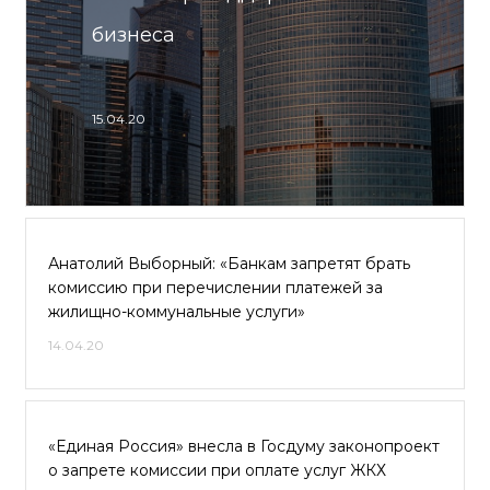
бизнеса
15.04.20
Анатолий Выборный: «Банкам запретят брать
комиссию при перечислении платежей за
жилищно-коммунальные услуги»
14.04.20
«Единая Россия» внесла в Госдуму законопроект
о запрете комиссии при оплате услуг ЖКХ