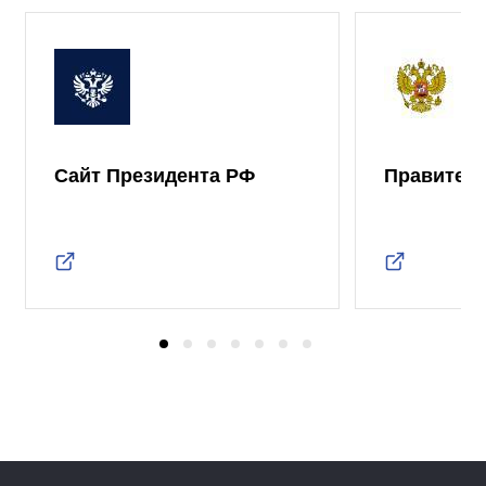
Сайт Президента РФ
Правител