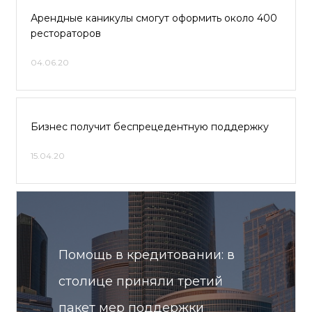
Арендные каникулы смогут оформить около 400
рестораторов
04.06.20
Бизнес получит беспрецедентную поддержку
15.04.20
Помощь в кредитовании: в
столице приняли третий
пакет мер поддержки