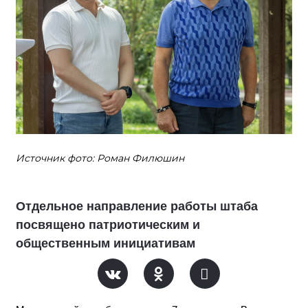
Источник фото: Роман Филюшин
Отдельное направление работы штаба
посвящено патриотическим и
общественным инициативам