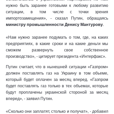
нужно быть заранее готовыми к любому развитию
ситуации, в том числе с точки зрения
импортозамещения», - сказал Путин, обращаясь
министру промышленности Денису Мантурову
.
«Нам нужно заранее подумать о том, где, на каких
предприятиях, в какие сроки и на какие деньги мы
сможем развернуть свое собственное
производство», - цитирует президента «Интерфакс».
Путин считает, что в нынешней ситуации «Газпром»
должен поставлять газ на Украину в том объеме,
который будет оплачен за месяц вперед. «Газпром
будет поставлять газ только в тех объемах, которые
будут проплачены украинской стороной за месяц
вперед», - заявил Путин.
«Сколько они заплатят, столько и получат», - добавил