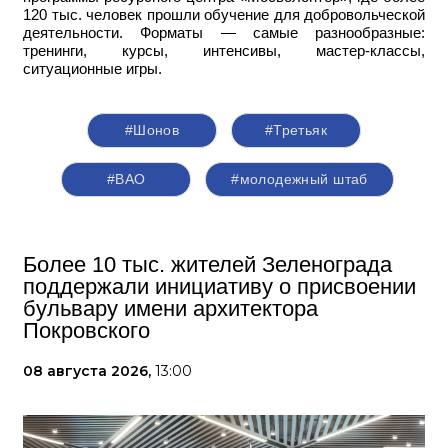
120 тыс. человек прошли обучение для добровольческой
деятельности. Форматы — самые разнообразные:
тренинги, курсы, интенсивы, мастер-классы,
ситуационные игры.
#Шонов
#Третьяк
#ВАО
#молодежный штаб
Более 10 тыс. жителей Зеленограда
поддержали инициативу о присвоении
бульвару имени архитектора
Покровского
08 августа 2026,
13:00