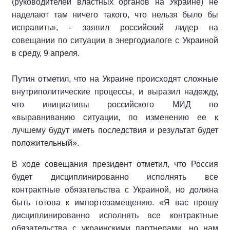
(руководителей властных органов на Украине) не
наделают там ничего такого, что нельзя было бы
исправить», - заявил российский лидер на
совещании по ситуации в энергодиалоге с Украиной
в среду, 9 апреля.
Путин отметил, что на Украине происходят сложные
внутриполитические процессы, и выразил надежду,
что инициативы российского МИД по
«выравниванию ситуации, по изменению ее к
лучшему будут иметь последствия и результат будет
положительный».
В ходе совещания президент отметил, что Россия
будет дисциплинированно исполнять все
контрактные обязательства с Украиной, но должна
быть готова к импортозамещению. «Я вас прошу
дисциплинированно исполнять все контрактные
обязательства с украинскими партнерами, но нам