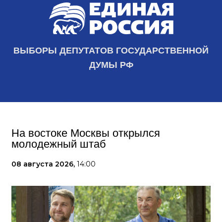
ВЫБОРЫ ДЕПУТАТОВ ГОСУДАРСТВЕННОЙ
ДУМЫ РФ
На востоке Москвы открылся
молодежный штаб
08 августа 2026,
14:00