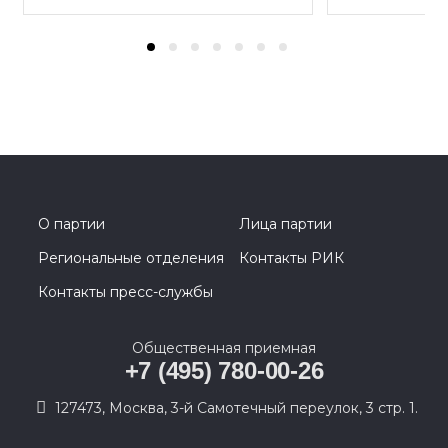
О партии
Лица партии
Региональные отделения
Контакты РИК
Контакты пресс-службы
Общественная приемная
+7 (495) 780-00-26
127473, Москва, 3-й Самотечный переулок, 3 стр. 1.