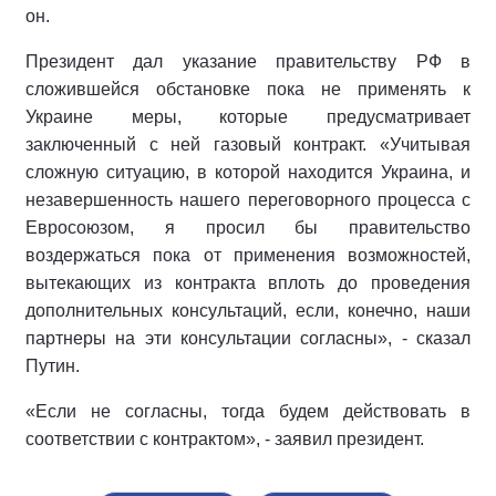
он.
Президент дал указание правительству РФ в
сложившейся обстановке пока не применять к
Украине меры, которые предусматривает
заключенный с ней газовый контракт. «Учитывая
сложную ситуацию, в которой находится Украина, и
незавершенность нашего переговорного процесса с
Евросоюзом, я просил бы правительство
воздержаться пока от применения возможностей,
вытекающих из контракта вплоть до проведения
дополнительных консультаций, если, конечно, наши
партнеры на эти консультации согласны», - сказал
Путин.
«Если не согласны, тогда будем действовать в
соответствии с контрактом», - заявил президент.