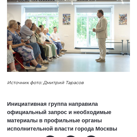
Источник фото: Дмитрий Тарасов
Инициативная группа направила
официальный запрос и необходимые
материалы в профильные органы
исполнительной власти города Москвы