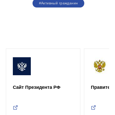
#Активный гражданин
Сайт Президента РФ
Правител