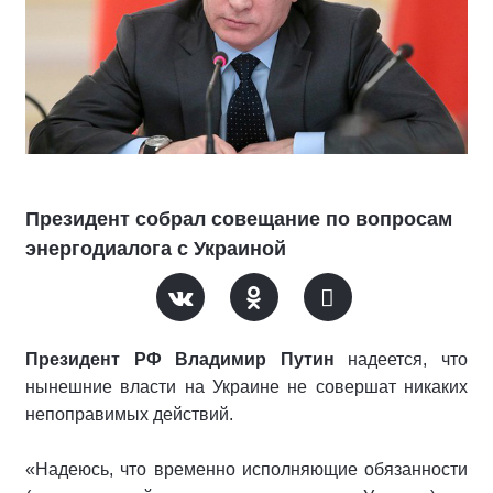
Президент собрал совещание по вопросам
энергодиалога с Украиной
Президент РФ Владимир Путин
надеется, что
нынешние власти на Украине не совершат никаких
непоправимых действий.
«Надеюсь, что временно исполняющие обязанности