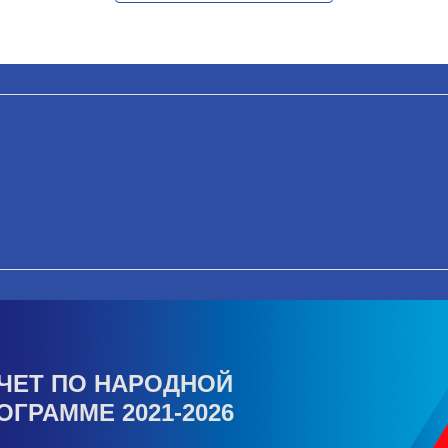
ЧЕТ ПО НАРОДНОЙ
ОГРАММЕ 2021-2026