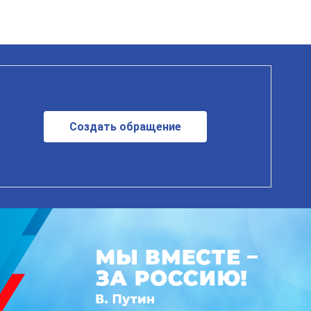
Создать обращение