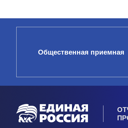
Общественная приемная
ОТ
ПР