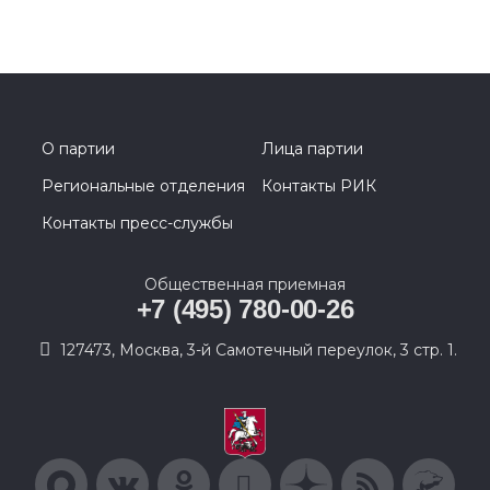
О партии
Лица партии
Региональные отделения
Контакты РИК
Контакты пресс-службы
Общественная приемная
+7 (495) 780-00-26
127473, Москва, 3-й Самотечный переулок, 3 стр. 1.