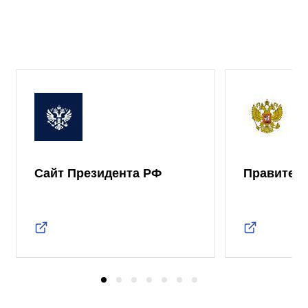
Сайт Президента РФ
Правител