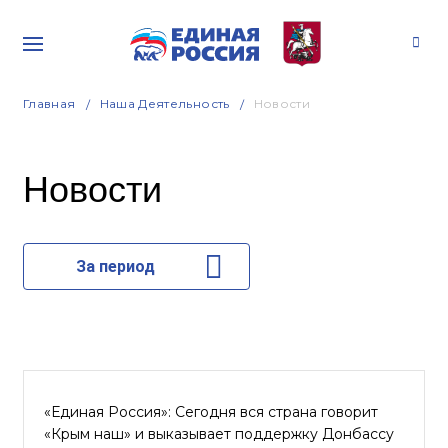
Главная
Наша Деятельность
Новости
Новости
За период
«Единая Россия»: Сегодня вся страна говорит
«Крым наш» и выказывает поддержку Донбассу