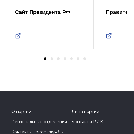
Сайт Президента РФ
Правител
О партии
Лица партии
Региональные отделения
Контакты РИК
Контакты пресс-службы