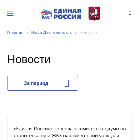
Главная
Наша Деятельность
Новости
Новости
За период
«Единая Россия» провела в комитете Госдумы по
строительству и ЖКХ парламентский урок для