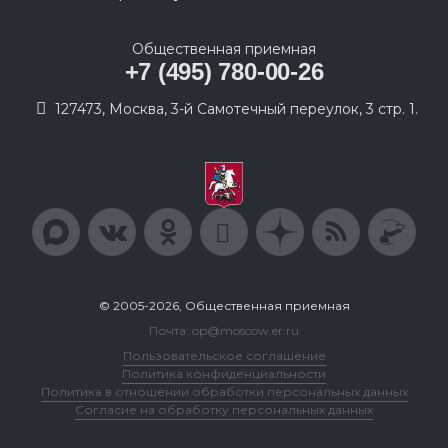
Общественная приемная
+7 (495) 780-00-26
127473, Москва, 3-й Самотечный переулок, 3 стр. 1.
© 2005-2026, Общественная приемная
Почта: op@moscow.er.ru
Пользовательское соглашение
Политика конфиденциальности
Политика в отношении обработки персональных данных
Согласие на обработку персональных данных