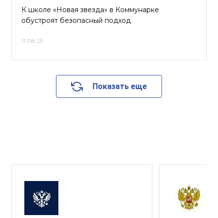
К школе «Новая звезда» в Коммунарке
обустроят безопасный подход
11.08.25
Показать еще