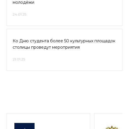
молодёжи
24.01.25
Ко Дню студента более 50 культурных площадок
столицы проведут мероприятия
21.01.25