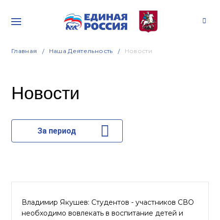
Главная
Наша Деятельность
Новости
Новости
За период
Владимир Якушев: Студентов - участников СВО
необходимо вовлекать в воспитание детей и