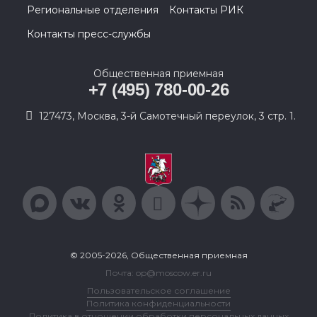
Региональные отделения
Контакты РИК
Контакты пресс-службы
Общественная приемная
+7 (495) 780-00-26
127473, Москва, 3-й Самотечный переулок, 3 стр. 1.
© 2005-2026, Общественная приемная
Почта: op@moscow.er.ru
Пользовательское соглашение
Политика конфиденциальности
Политика в отношении обработки персональных данных