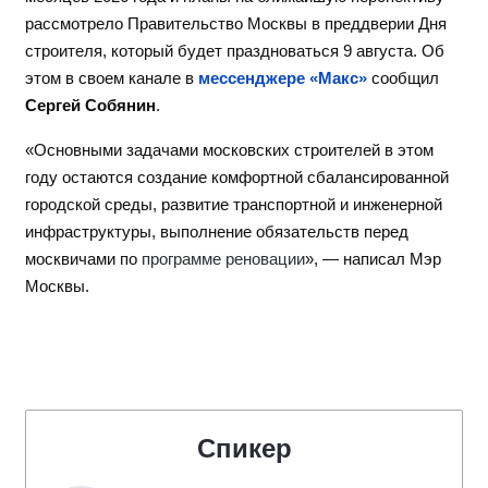
рассмотрело Правительство Москвы в преддверии Дня
строителя, который будет праздноваться 9 августа. Об
этом в своем канале в
мессенджере «Макс»
сообщил
Сергей Собянин
.
«Основными задачами московских строителей в этом
году остаются создание комфортной сбалансированной
городской среды, развитие транспортной и инженерной
инфраструктуры, выполнение обязательств перед
москвичами по
программе реновации
», — написал Мэр
Москвы.
Спикер