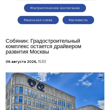
#патриотическое воспитание
#воинская слава
#активисты
Собянин: Градостроительный
комплекс остается драйвером
развития Москвы
06 августа 2026,
15:30