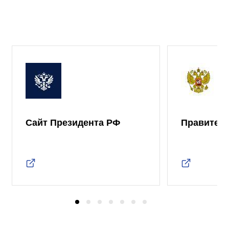
Сайт Президента РФ
Правител