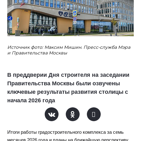
Источник фото: Максим Мишин. Пресс-служба Мэра
и Правительства Москвы
В преддверии Дня строителя на заседании
Правительства Москвы были озвучены
ключевые результаты развития столицы с
начала 2026 года
Итоги работы градостроительного комплекса за семь
месяцев 2026 года и планы на ближайшую перспективу