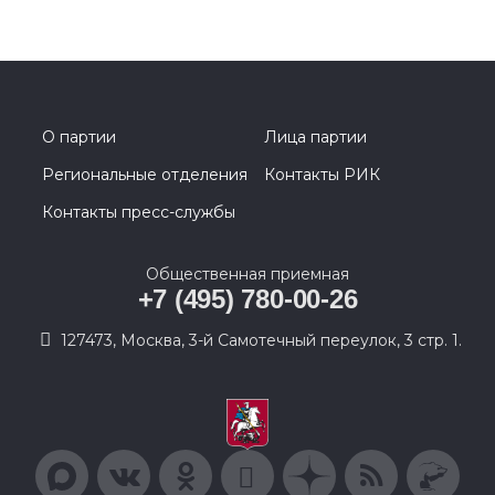
О партии
Лица партии
Региональные отделения
Контакты РИК
Контакты пресс-службы
Общественная приемная
+7 (495) 780-00-26
127473, Москва, 3-й Самотечный переулок, 3 стр. 1.