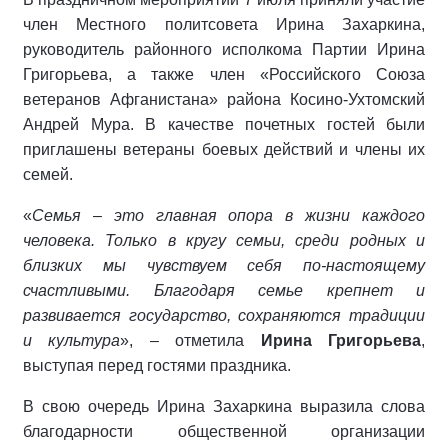
член Местного политсовета Ирина Захаркина,
руководитель районного исполкома Партии Ирина
Григорьева, а также член «Российского Союза
ветеранов Афганистана» района Косино-Ухтомский
Андрей Мура. В качестве почетных гостей были
приглашены ветераны боевых действий и члены их
семей.
«
Семья – это главная опора в жизни каждого
человека. Только в кругу семьи, среди родных и
близких мы чувствуем себя по-настоящему
счастливыми. Благодаря семье крепнет и
развивается государство, сохраняются традиции
и культура
», – отметила
Ирина Григорьева
,
выступая перед гостями праздника.
В свою очередь Ирина Захаркина выразила слова
благодарности общественной организации