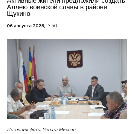
Активные жители предложили создать
Аллею воинской славы в районе
Щукино
06 августа 2026,
17:40
Источник фото: Рената Миссан