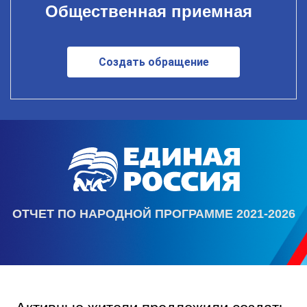
Общественная приемная
Создать обращение
ОТЧЕТ ПО НАРОДНОЙ ПРОГРАММЕ 2021-2026