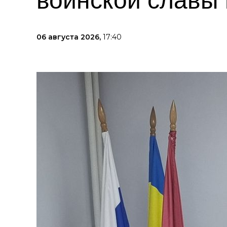
воинской славы
06 августа 2026,
17:40