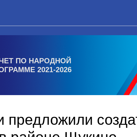
ЧЕТ ПО НАРОДНОЙ
ОГРАММЕ 2021-2026
и предложили созда