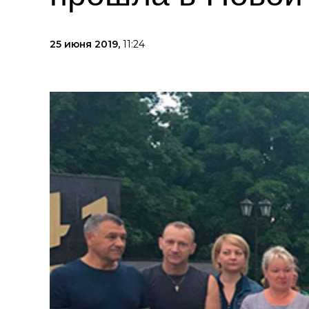
25 июня 2019,
11:24