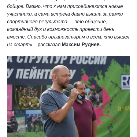
бойцов. Важно, что к нам присоединяются новые
участники, а сама встреча давно вышла за рамки
спортивного результата — это общение,
командный дух и возможность провести день
вместе. Спасибо организаторам и всем, кто вышел
на старт
», - рассказал
Максим Руднев
.