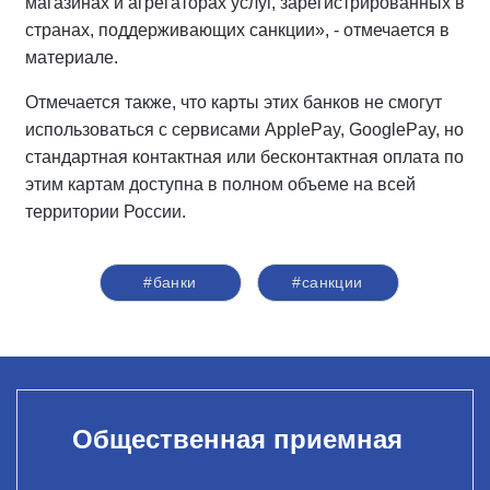
магазинах и агрегаторах услуг, зарегистрированных в
странах, поддерживающих санкции», - отмечается в
материале.
Отмечается также, что карты этих банков не смогут
использоваться с сервисами ApplePay, GooglePay, но
стандартная контактная или бесконтактная оплата по
этим картам доступна в полном объеме на всей
территории России.
#банки
#санкции
Общественная приемная