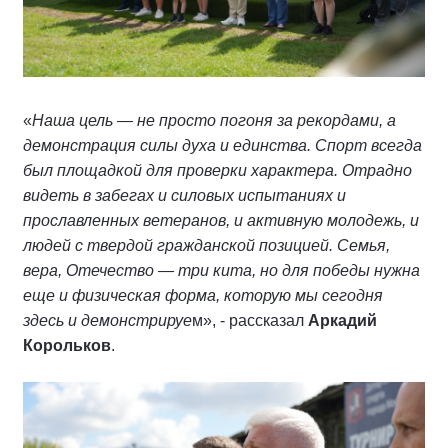
«
Наша цель — не просто погоня за рекордами, а
демонстрация силы духа и единства. Спорт всегда
был площадкой для проверки характера. Отрадно
видеть в забегах и силовых испытаниях и
прославленных ветеранов, и активную молодежь, и
людей с твердой гражданской позицией. Семья,
вера, Отечество — три кита, но для победы нужна
еще и физическая форма, которую мы сегодня
здесь и демонстрируе
м», - рассказал
Аркадий
Корольков
.