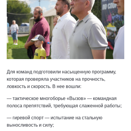
Для команд подготовили насыщенную программу,
которая проверяла участников на прочность,
ловкость и скорость. В нее вошли:
— тактическое многоборье «Вызов» — командная
полоса препятствий, требующая слаженной работы;
— гиревой спорт — испытание на стальную
выносливость и силу;