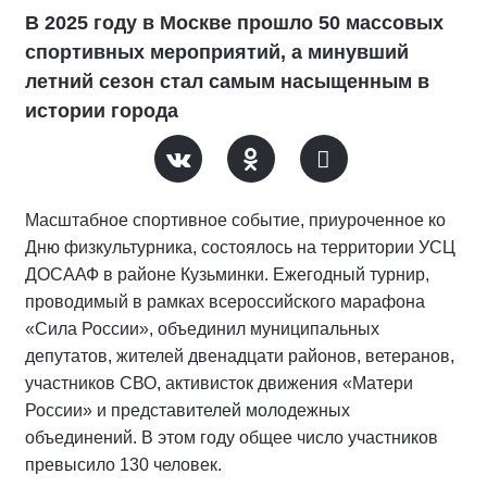
В 2025 году в Москве прошло 50 массовых
спортивных мероприятий, а минувший
летний сезон стал самым насыщенным в
истории города
Масштабное спортивное событие, приуроченное ко
Дню физкультурника, состоялось на территории УСЦ
ДОСААФ в районе Кузьминки. Ежегодный турнир,
проводимый в рамках всероссийского марафона
«Сила России», объединил муниципальных
депутатов, жителей двенадцати районов, ветеранов,
участников СВО, активисток движения «Матери
России» и представителей молодежных
объединений. В этом году общее число участников
превысило 130 человек.