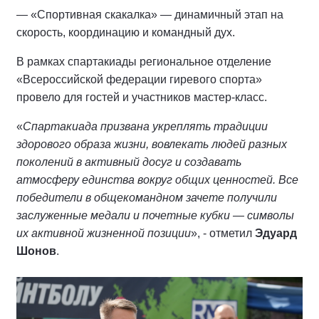
— «Спортивная скакалка» — динамичный этап на
скорость, координацию и командный дух.
В рамках спартакиады региональное отделение
«Всероссийской федерации гиревого спорта»
провело для гостей и участников мастер-класс.
«
Спартакиада призвана укреплять традиции
здорового образа жизни, вовлекать людей разных
поколений в активный досуг и создавать
атмосферу единства вокруг общих ценностей. Все
победители в общекомандном зачете получили
заслуженные медали и почетные кубки — символы
их активной жизненной позиции
», - отметил
Эдуард
Шонов
.