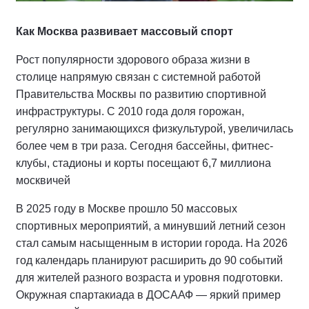
Как Москва развивает массовый спорт
Рост популярности здорового образа жизни в
столице напрямую связан с системной работой
Правительства Москвы по развитию спортивной
инфраструктуры. С 2010 года доля горожан,
регулярно занимающихся физкультурой, увеличилась
более чем в три раза. Сегодня бассейны, фитнес-
клубы, стадионы и корты посещают 6,7 миллиона
москвичей
В 2025 году в Москве прошло 50 массовых
спортивных мероприятий, а минувший летний сезон
стал самым насыщенным в истории города. На 2026
год календарь планируют расширить до 90 событий
для жителей разного возраста и уровня подготовки.
Окружная спартакиада в ДОСААФ — яркий пример