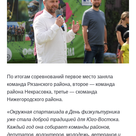
По итогам соревнований первое место заняла
команда Рязанского района, второе — команда
района Некрасовка, третье — скоманда
Нижегородского района.
«
Окружная спартакиада в День физкультурника
уже стала доброй традицией для Юго-Востока.
Каждый год она собирает команды районов,
депутатов, волонтеров, молодежь, ветеранов и