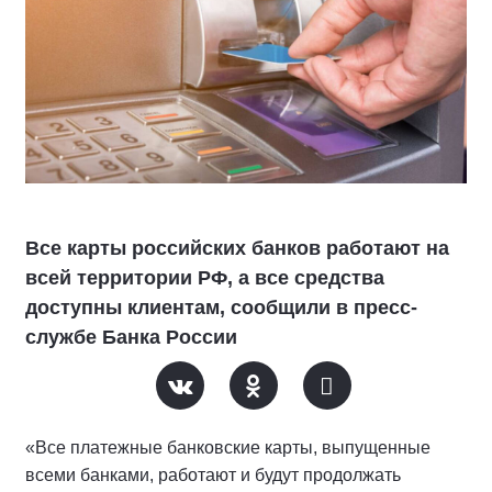
Все карты российских банков работают на
всей территории РФ, а все средства
доступны клиентам, сообщили в пресс-
службе Банка России
«Все платежные банковские карты, выпущенные
всеми банками, работают и будут продолжать