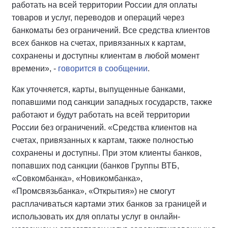
работать на всей территории России для оплаты
товаров и услуг, переводов и операций через
банкоматы без ограничений. Все средства клиентов
всех банков на счетах, привязанных к картам,
сохранены и доступны клиентам в любой момент
времени», -
говорится в сообщении
.
Как уточняется, карты, выпущенные банками,
попавшими под санкции западных государств, также
работают и будут работать на всей территории
России без ограничений. «Средства клиентов на
счетах, привязанных к картам, также полностью
сохранены и доступны. При этом клиенты банков,
попавших под санкции (банков Группы ВТБ,
«Совкомбанка», «Новикомбанка»,
«Промсвязьбанка», «Открытия») не смогут
расплачиваться картами этих банков за границей и
использовать их для оплаты услуг в онлайн-