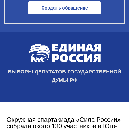
Создать обращение
ВЫБОРЫ ДЕПУТАТОВ ГОСУДАРСТВЕННОЙ
ДУМЫ РФ
Окружная спартакиада «Сила России»
собрала около 130 участников в Юго-