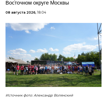
Восточном округе Москвы
08 августа 2026,
18:04
Источник фото: Александр Волянский