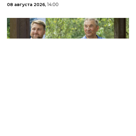
08 августа 2026,
14:00
Источник фото: Роман Филюшин
Отдельное направление работы штаба