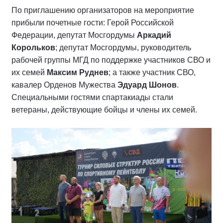
По приглашению организаторов на мероприятие
прибыли почетные гости: Герой Российской
Федерации, депутат Мосгордумы
Аркадий
Корольков
; депутат Мосгордумы, руководитель
рабочей группы МГД по поддержке участников СВО и
их семей
Максим Руднев
; а также участник СВО,
кавалер Орденов Мужества
Эдуард Шонов
.
Специальными гостями спартакиады стали
ветераны, действующие бойцы и члены их семей.