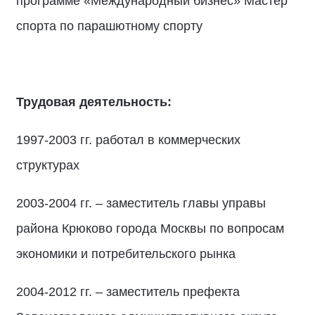
программе «Международный бизнес» Мастер
спорта по парашютному спорту
Трудовая деятельность:
1997-2003 гг. работал в коммерческих
структурах
2003-2004 гг. – заместитель главы управы
района Крюково города Москвы по вопросам
экономики и потребительского рынка
2004-2012 гг. – заместитель префекта