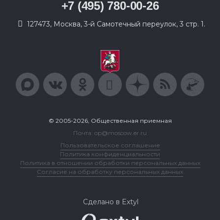
+7 (495) 780-00-26
127473, Москва, 3-й Самотечный переулок, 3 стр. 1.
© 2005-2026, Общественная приемная
Почта: op@moscow.er.ru
Пользовательское соглашение
Политика конфиденциальности
Политика в отношении обработки персональных данных
Согласие на обработку персональных данных
Сделано в Extyl