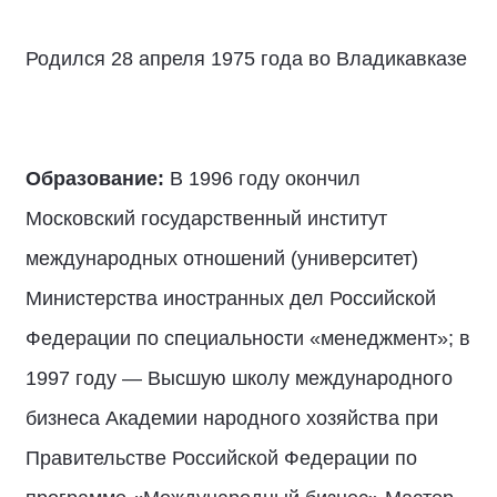
Родился 28 апреля 1975 года во Владикавказе
Образование:
В 1996 году окончил
Московский государственный институт
международных отношений (университет)
Министерства иностранных дел Российской
Федерации по специальности «менеджмент»; в
1997 году — Высшую школу международного
бизнеса Академии народного хозяйства при
Правительстве Российской Федерации по