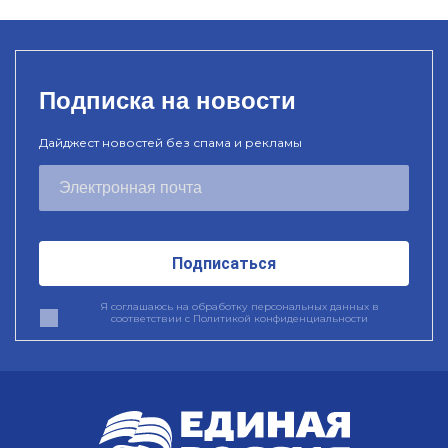
Подписка на новости
Дайджест новостей без спама и рекламы
Подписаться
Я соглашаюсь на обработку персональных данных в
соответствии с
Политикой конфиденциальности