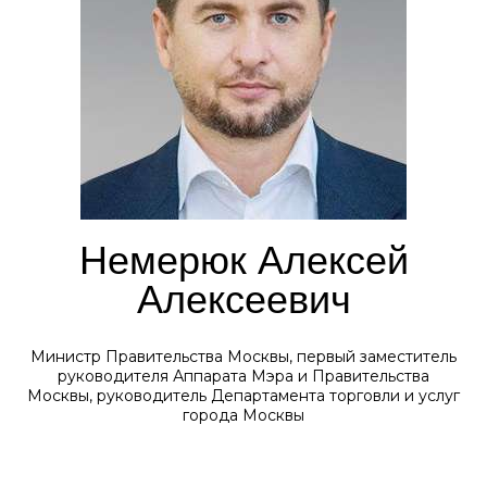
Немерюк Алексей
Алексеевич
Министр Правительства Москвы, первый заместитель
руководителя Аппарата Мэра и Правительства
Москвы, руководитель Департамента торговли и услуг
города Москвы