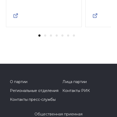
О партии
Лица партии
Региональные отделения
Контакты РИК
Контакты пресс-службы
Общественная приемная