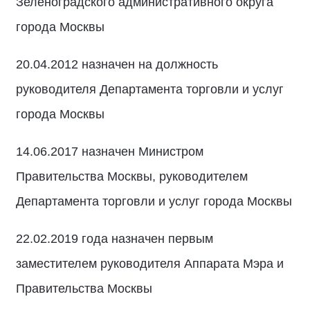
Зеленоградского административного округа
города Москвы
20.04.2012 назначен на должность
руководителя Департамента торговли и услуг
города Москвы
14.06.2017 назначен Министром
Правительства Москвы, руководителем
Департамента торговли и услуг города Москвы
22.02.2019 года назначен первым
заместителем руководителя Аппарата Мэра и
Правительства Москвы