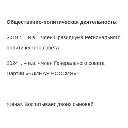
Общественно-политическая деятельность:
2019 г. – н.в. - член Президиума Регионального
политического совета
2024 г. – н.в. - член Генерального совета
Партии «ЕДИНАЯ РОССИЯ»
Женат. Воспитывает двоих сыновей