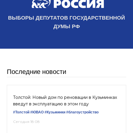
ВЫБОРЫ ДЕПУТАТОВ ГОСУДАРСТВЕННОЙ
ДУМЫ РФ
Последние новости
Толстой: Новый дом по реновации в Кузьминках
введут в эксплуатацию в этом году
#Толстой
#ЮВАО
#Кузьминки
#благоустройство
Сегодня 18:08