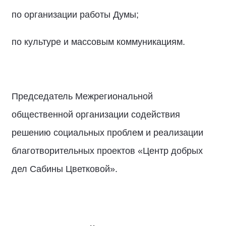
по организации работы Думы;
по культуре и массовым коммуникациям.
Председатель Межрегиональной
общественной организации содействия
решению социальных проблем и реализации
благотворительных проектов «Центр добрых
дел Сабины Цветковой».