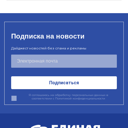
Подписка на новости
Дайджест новостей без спама и рекламы
Подписаться
Я соглашаюсь на обработку персональных данных в
соответствии с
Политикой конфиденциальности