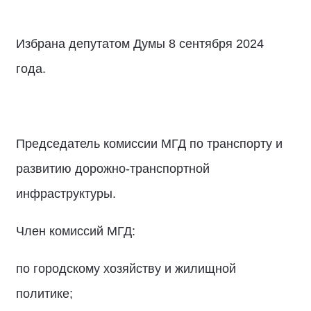
Избрана депутатом Думы 8 сентября 2024
года.
Председатель комиссии МГД по транспорту и
развитию дорожно-транспортной
инфраструктуры.
Член комиссий МГД:
по городскому хозяйству и жилищной
политике;