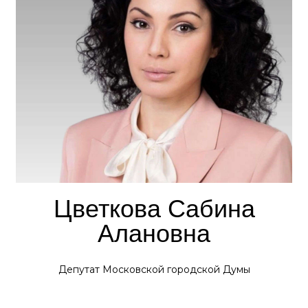
Цветкова Сабина
Алановна
Депутат Московской городской Думы