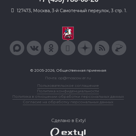
127473, Москва, 3-й Самотечный переулок, 3 стр. 1.
© 2005-2026, Общественная приемная
Почта: op@moscow.er.ru
Пользовательское соглашение
Политика конфиденциальности
Политика в отношении обработки персональных данных
Согласие на обработку персональных данных
Сделано в Extyl