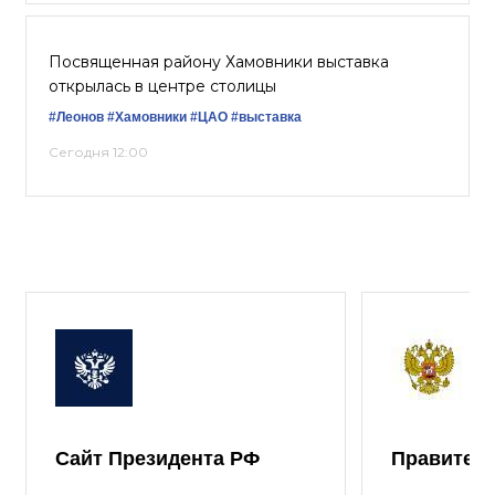
Посвященная району Хамовники выставка
открылась в центре столицы
#Леонов
#Хамовники
#ЦАО
#выставка
Сегодня 12:00
Сайт Президента РФ
Правител