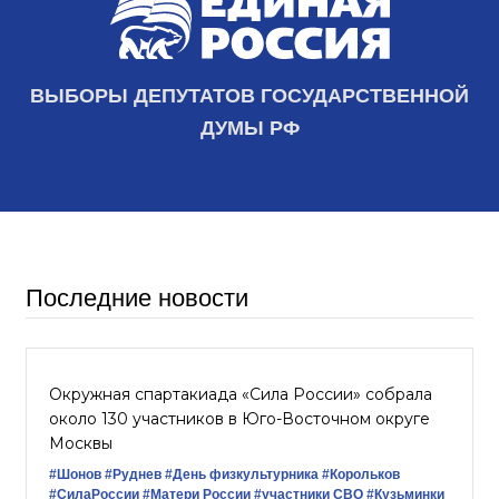
ВЫБОРЫ ДЕПУТАТОВ ГОСУДАРСТВЕННОЙ
ДУМЫ РФ
Последние новости
Окружная спартакиада «Сила России» собрала
около 130 участников в Юго-Восточном округе
Москвы
#Шонов
#Руднев
#День физкультурника
#Корольков
#СилаРоссии
#Матери России
#участники СВО
#Кузьминки