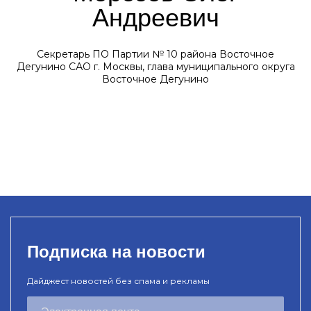
Андреевич
Секретарь ПО Партии № 10 района Восточное
Дегунино САО г. Москвы, глава муниципального округа
Восточное Дегунино
Подписка на новости
Дайджест новостей без спама и рекламы