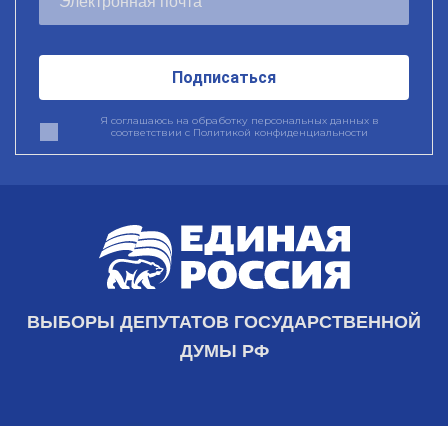
Подписаться
Я соглашаюсь на обработку персональных данных в
соответствии с
Политикой конфиденциальности
ВЫБОРЫ ДЕПУТАТОВ ГОСУДАРСТВЕННОЙ
ДУМЫ РФ