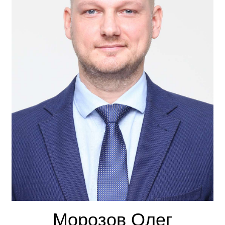
Морозов Олег