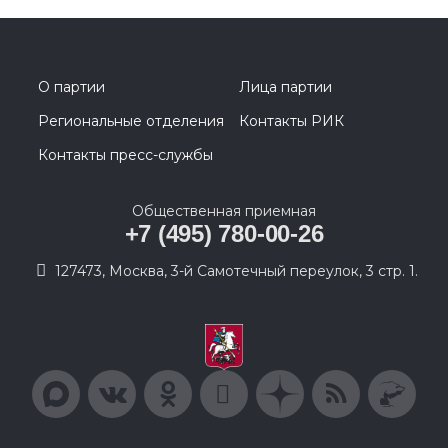
О партии
Лица партии
Региональные отделения
Контакты РИК
Контакты пресс-службы
Общественная приемная
+7 (495) 780-00-26
127473, Москва, 3-й Самотечный переулок, 3 стр. 1.