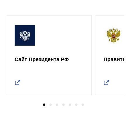
Сайт Президента РФ
Правител