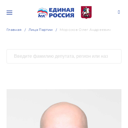
Главная
Лица Партии
Морозов Олег Андреевич