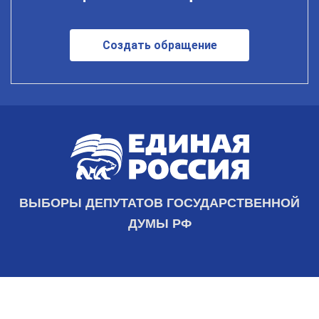
Создать обращение
ВЫБОРЫ ДЕПУТАТОВ ГОСУДАРСТВЕННОЙ
ДУМЫ РФ