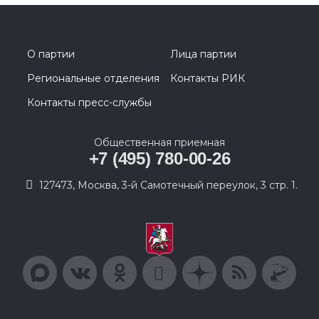
О партии
Лица партии
Региональные отделения
Контакты РИК
Контакты пресс-службы
Общественная приемная
+7 (495) 780-00-26
127473, Москва, 3-й Самотечный переулок, 3 стр. 1.