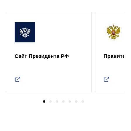
Сайт Президента РФ
Правител