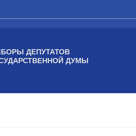
БОРЫ ДЕПУТАТОВ
СУДАРСТВЕННОЙ ДУМЫ