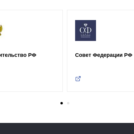
ительство РФ
Совет Федерации РФ