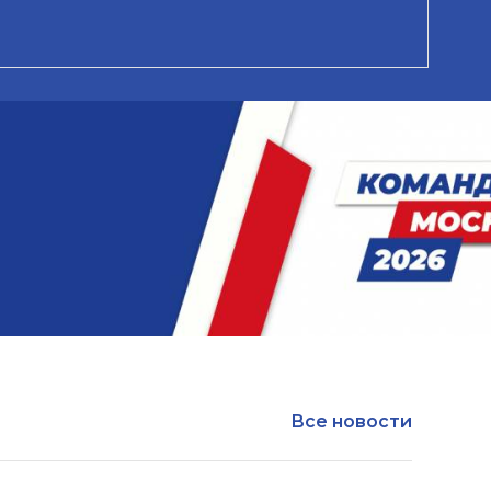
Все новости