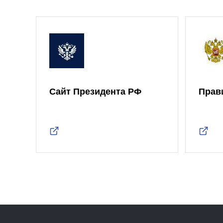
Сайт Президента РФ
Прав