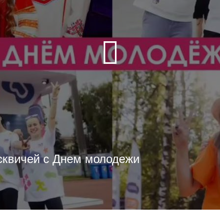
сквичей с Днем молодежи