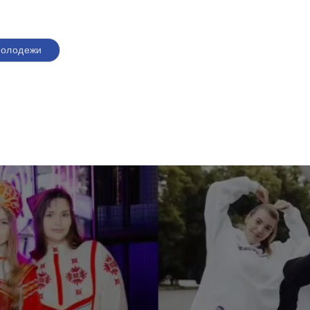
молодежи