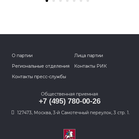
О партии
Лица партии
Региональные отделения
Контакты РИК
Контакты пресс-службы
Общественная приемная
+7 (495) 780-00-26
127473, Москва, 3-й Самотечный переулок, 3 стр. 1.