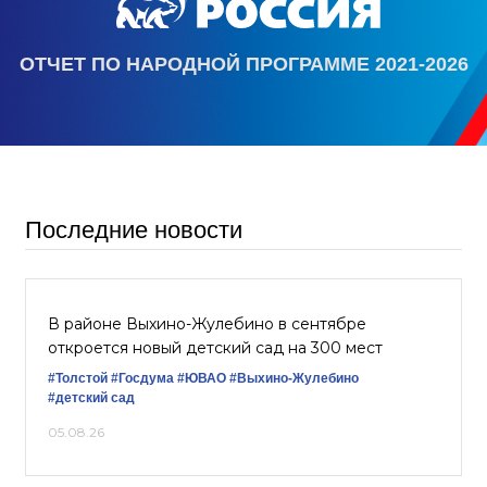
ОТЧЕТ ПО НАРОДНОЙ ПРОГРАММЕ 2021-2026
Последние новости
В районе Выхино-Жулебино в сентябре
откроется новый детский сад на 300 мест
#Толстой
#Госдума
#ЮВАО
#Выхино-Жулебино
#детский сад
05.08.26