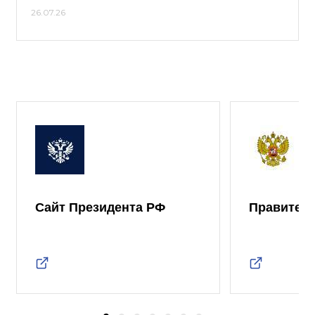
26.07.26
Сайт Президента РФ
Правител