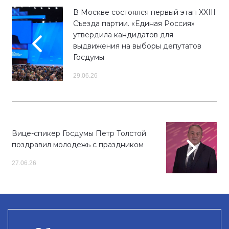
В Москве состоялся первый этап XXIII
Съезда партии. «Единая Россия»
утвердила кандидатов для
выдвижения на выборы депутатов
Госдумы
29.06.26
Вице-спикер Госдумы Петр Толстой
поздравил молодежь с праздником
27.06.26