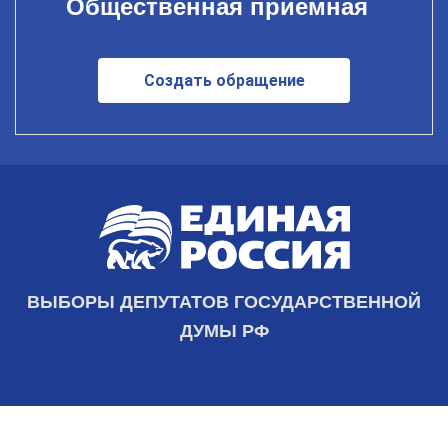
Общественная приемная
Создать обращение
ВЫБОРЫ ДЕПУТАТОВ ГОСУДАРСТВЕННОЙ
ДУМЫ РФ