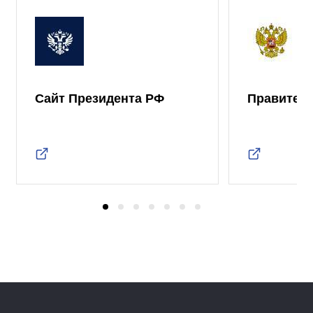
Сайт Президента РФ
Правител