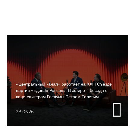
«Центральный канал» работает на XXIII Съезде
партии «Единая Россия». В эфире – беседа с
вице-спикером Госдумы Петром Толстым
28.06.26