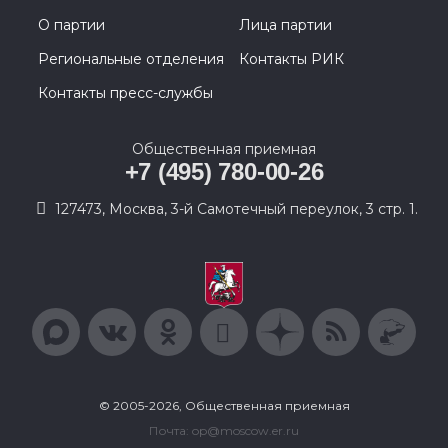
О партии
Лица партии
Региональные отделения
Контакты РИК
Контакты пресс-службы
Общественная приемная
+7 (495) 780-00-26
127473, Москва, 3-й Самотечный переулок, 3 стр. 1.
© 2005-2026, Общественная приемная
Почта: op@moscow.er.ru