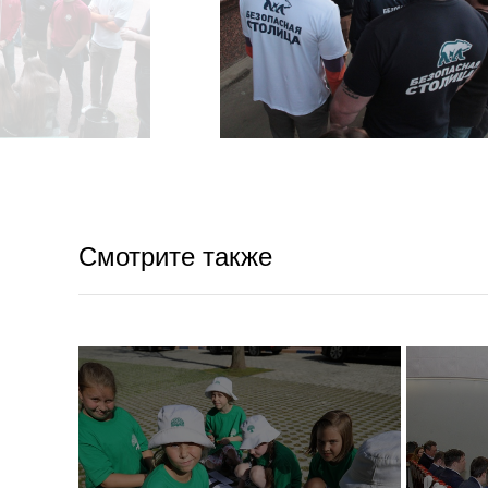
Смотрите также