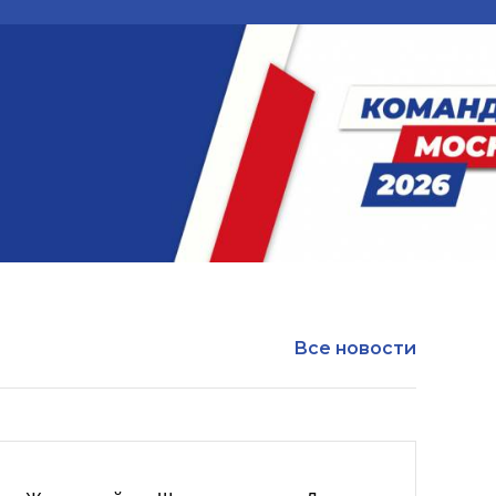
Все новости