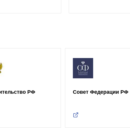
ительство РФ
Совет Федерации РФ