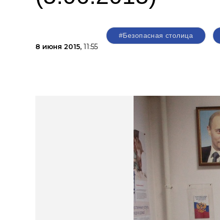
#Безопасная столица
8 июня 2015,
11:55