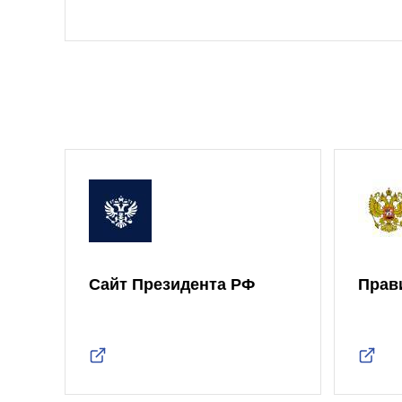
Сайт Президента РФ
Прав