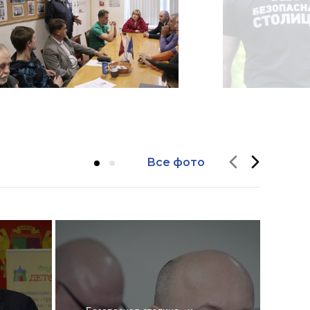
Все фото