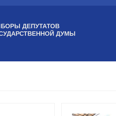
БОРЫ ДЕПУТАТОВ
СУДАРСТВЕННОЙ ДУМЫ