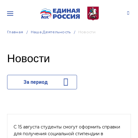
Главная
Наша Деятельность
Новости
Новости
За период
С 15 августа студенты смогут оформить справки
для получения социальной стипендии в