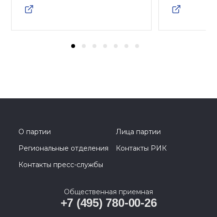
О партии
Лица партии
Региональные отделения
Контакты РИК
Контакты пресс-службы
Общественная приемная
+7 (495) 780-00-26