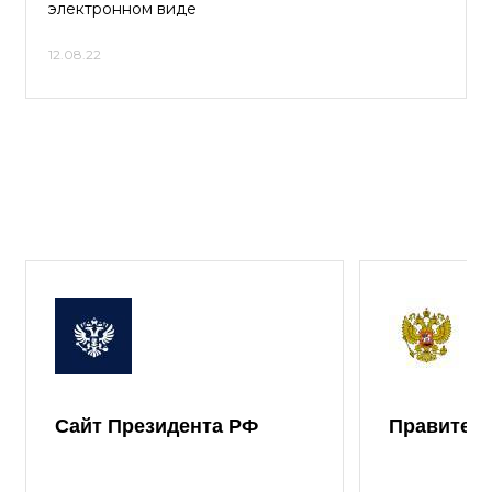
электронном виде
12.08.22
Сайт Президента РФ
Правител