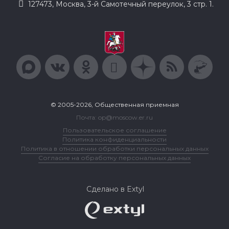
127473, Москва, 3-й Самотечный переулок, 3 стр. 1.
© 2005-2026, Общественная приемная
Почта: op@moscow.er.ru
Пользовательское соглашение
Политика конфиденциальности
Политика в отношении обработки персональных данных
Согласие на обработку персональных данных
Сделано в Extyl