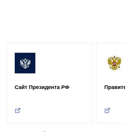
Сайт Президента РФ
Правител