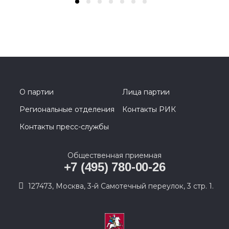
О партии
Лица партии
Региональные отделения
Контакты РИК
Контакты пресс-службы
Общественная приемная
+7 (495) 780-00-26
127473, Москва, 3-й Самотечный переулок, 3 стр. 1.