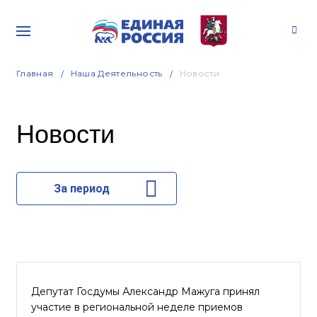
Главная
Наша Деятельность
Новости
Новости
За период
Депутат Госдумы Александр Мажуга принял
участие в региональной неделе приемов