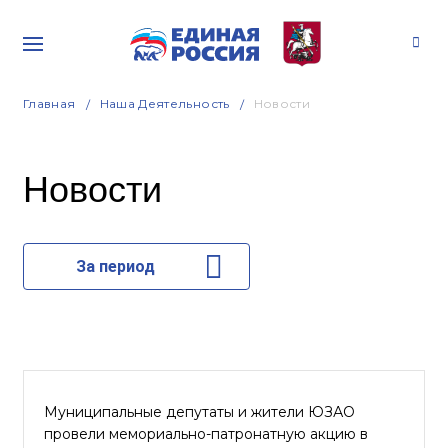
Главная
Наша Деятельность
Новости
Новости
За период
Муниципальные депутаты и жители ЮЗАО
провели мемориально-патронатную акцию в