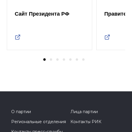
Сайт Президента РФ
Правител
О партии
Лица партии
Региональные отделения
Контакты РИК
Контакты пресс-службы