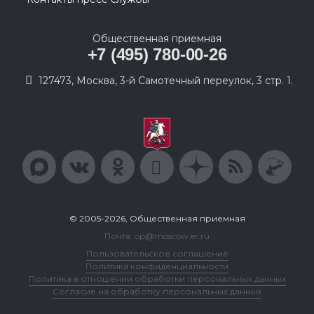
Общественная приемная
+7 (495) 780-00-26
127473, Москва, 3-й Самотечный переулок, 3 стр. 1.
© 2005-2026, Общественная приемная
Почта: op@moscow.er.ru
Пользовательское соглашение
Политика конфиденциальности
Политика в отношении обработки персональных данных
Согласие на обработку персональных данных