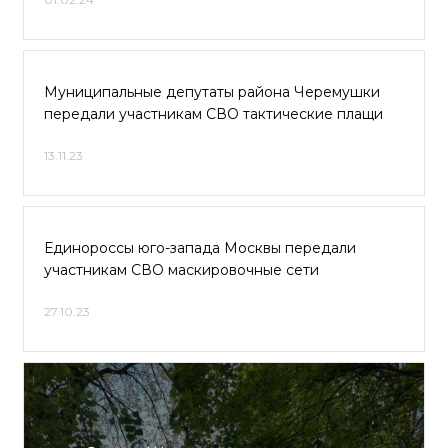
Муниципальные депутаты района Черемушки
передали участникам СВО тактические плащи
13.11.23
Единороссы юго-запада Москвы передали
участникам СВО маскировочные сети
27.10.23