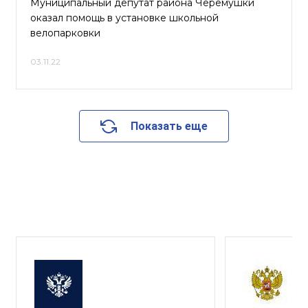
Муниципальный депутат района Черёмушки
оказал помощь в установке школьной
велопарковки
03.11.22
Показать еще