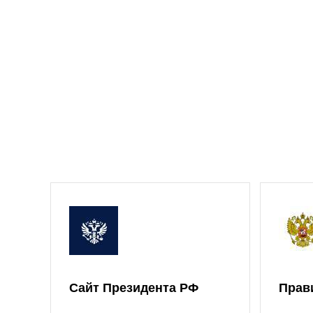
Сайт Президента РФ
Прав