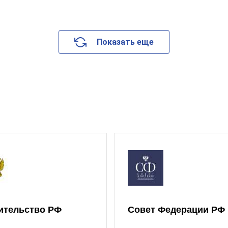
Показать еще
ительство РФ
Совет Федерации РФ