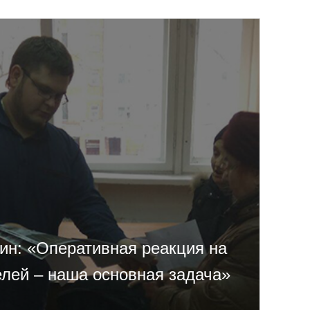
ин: «Оперативная реакция на
лей – наша основная задача»