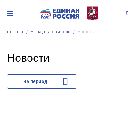
Главная
Наша Деятельность
Новости
Новости
За период