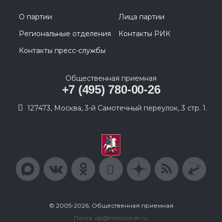
О партии
Лица партии
Региональные отделения
Контакты РИК
Контакты пресс-службы
Общественная приемная
+7 (495) 780-00-26
127473, Москва, 3-й Самотечный переулок, 3 стр. 1.
© 2005-2026, Общественная приемная
Почта: op@moscow.er.ru