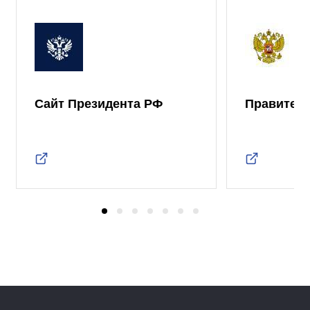
Сайт Президента РФ
Правител