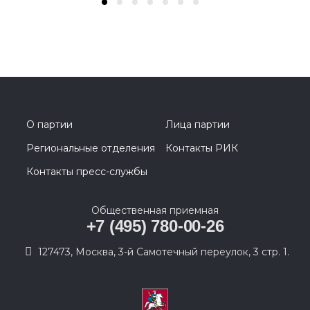
О партии
Лица партии
Региональные отделения
Контакты РИК
Контакты пресс-службы
Общественная приемная
+7 (495) 780-00-26
127473, Москва, 3-й Самотечный переулок, 3 стр. 1.