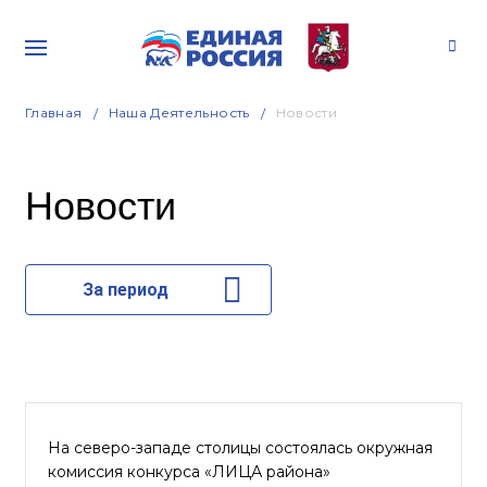
Главная
Наша Деятельность
Новости
Новости
За период
На северо-западе столицы состоялась окружная
комиссия конкурса «ЛИЦА района»