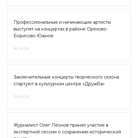
Профессиональные и начинающие артисты
выступят на концертах в районе Орехово-
Борисово Южное
16.04.26
Заключительные концерты творческого сезона
стартуют в культурном центре «Дружба»
10.04.26
Журналист Олег Леонов принял участие в
экспертной сессии о сохранении исторической