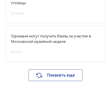
столицы
02.08.24
Горожане могут получить баллы за участие в
Московской музейной неделе
16.07.24
Показать еще