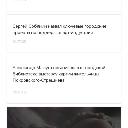
Сергей Собянин назвал ключевые городские
проекты по поддержке арт-индустрии
18.07.25
Александр Мажуга организовал в городской
библиотеке выставку картин жительницы
Покровского-Стрешнева
09.06.25