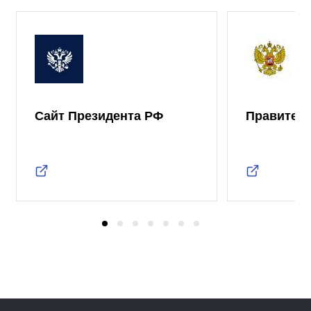
Сайт Президента РФ
Правител