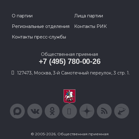
О партии
Лица партии
Региональные отделения
Контакты РИК
Контакты пресс-службы
Общественная приемная
+7 (495) 780-00-26
127473, Москва, 3-й Самотечный переулок, 3 стр. 1.
© 2005-2026, Общественная приемная