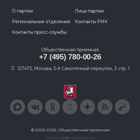
О партии
Лица партии
Региональные отделения
Контакты РИК
Контакты пресс-службы
Общественная приемная
+7 (495) 780-00-26
127473, Москва, 3-й Самотечный переулок, 3 стр. 1.
© 2005-2026, Общественная приемная
Почта: op@moscow.er.ru