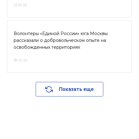
21.10.22
Волонтеры «Единой России» юга Москвы
рассказали о добровольческом опыте на
освобожденных территориях
18.10.22
Показать еще