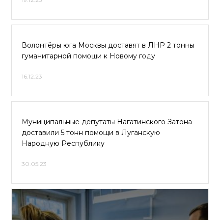
Волонтёры юга Москвы доставят в ЛНР 2 тонны
гуманитарной помощи к Новому году
16.12.23
Муниципальные депутаты Нагатинского Затона
доставили 5 тонн помощи в Луганскую
Народную Республику
30.05.23