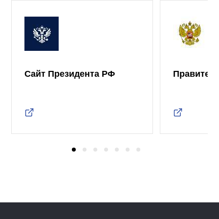
Сайт Президента РФ
Правител