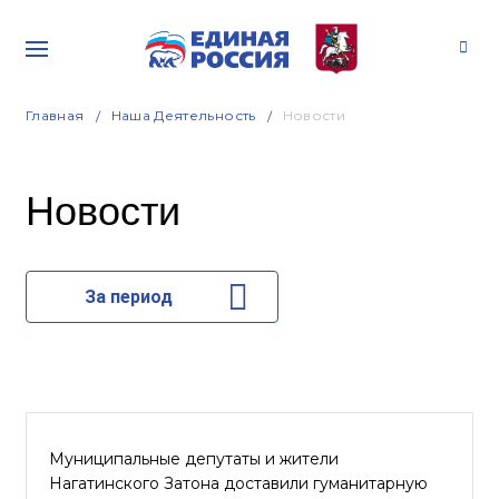
Главная
Наша Деятельность
Новости
Новости
За период
Муниципальные депутаты и жители
Нагатинского Затона доставили гуманитарную