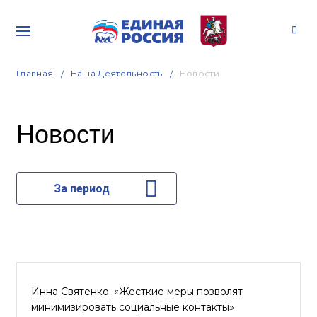
Главная
Наша Деятельность
Новости
Новости
За период
Инна Святенко: «Жесткие меры позволят
минимизировать социальные контакты»