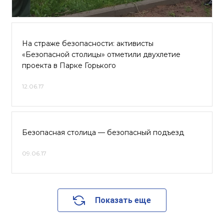
На страже безопасности: активисты
«Безопасной столицы» отметили двухлетие
проекта в Парке Горького
12.06.17
Безопасная столица — безопасный подъезд
09.06.17
Показать еще