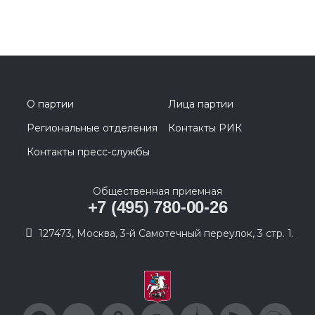
О партии
Лица партии
Региональные отделения
Контакты РИК
Контакты пресс-службы
Общественная приемная
+7 (495) 780-00-26
127473, Москва, 3-й Самотечный переулок, 3 стр. 1.