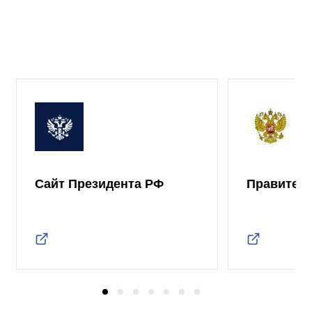
Сайт Президента РФ
Правител