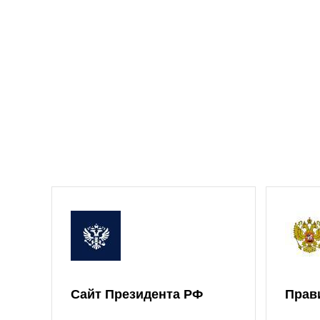
Сайт Президента РФ
Прав