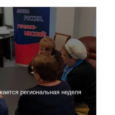
ается региональная неделя