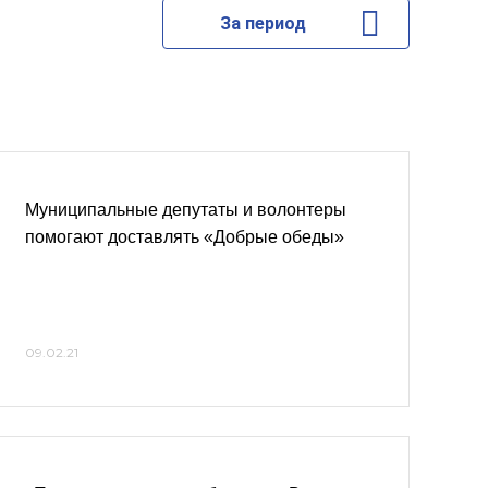
За период
Муниципальные депутаты и волонтеры
помогают доставлять «Добрые обеды»
09.02.21