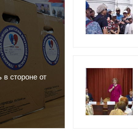
 в стороне от