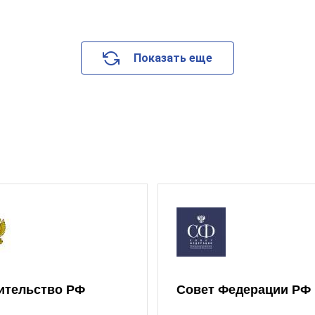
Показать еще
ительство РФ
Совет Федерации РФ