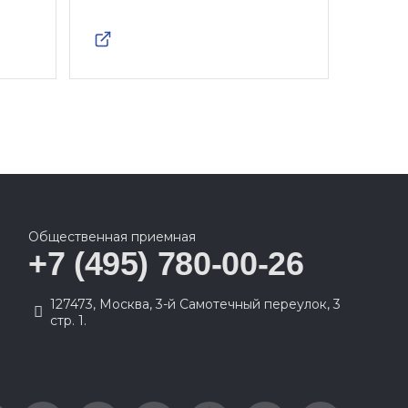
Общественная приемная
+7 (495) 780-00-26
127473, Москва, 3-й Самотечный переулок, 3
стр. 1.