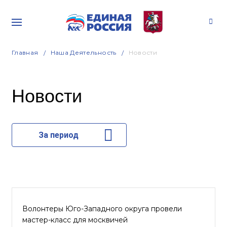
Главная
Наша Деятельность
Новости
Новости
За период
Волонтеры Юго-Западного округа провели
мастер-класс для москвичей