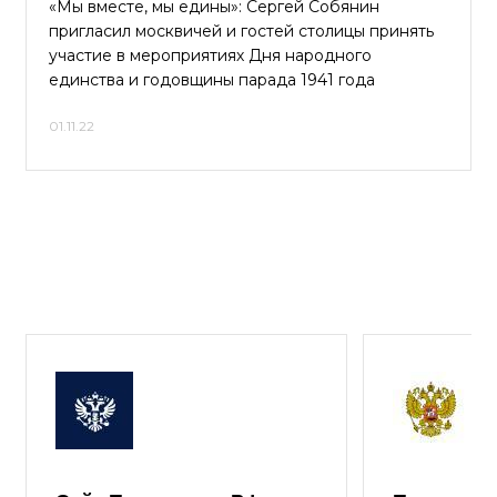
«Мы вместе, мы едины»: Сергей Собянин
пригласил москвичей и гостей столицы принять
участие в мероприятиях Дня народного
единства и годовщины парада 1941 года
01.11.22