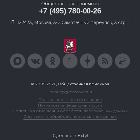
Общественная приемная
+7 (495) 780-00-26
127473, Москва, 3-й Самотечный переулок, 3 стр. 1.
© 2005-2026, Общественная приемная
Почта: op@moscow.er.ru
Пользовательское соглашение
Политика конфиденциальности
Политика в отношении обработки персональных данных
Согласие на обработку персональных данных
Сделано в Extyl