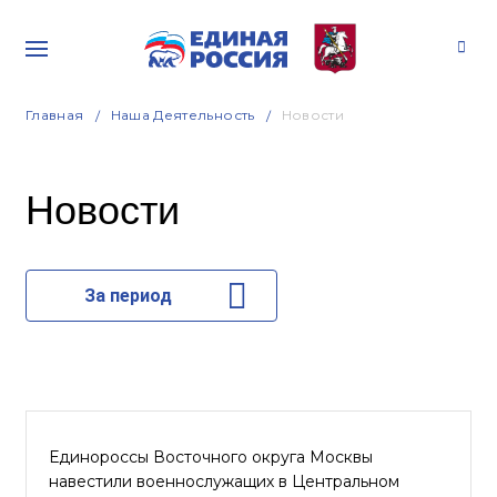
Главная
Наша Деятельность
Новости
Новости
За период
Единороссы Восточного округа Москвы
навестили военнослужащих в Центральном