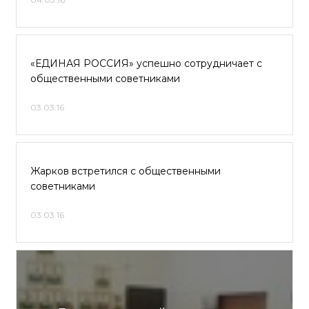
«ЕДИНАЯ РОССИЯ» успешно сотрудничает с
общественными советниками
03.03.16
Жарков встретился с общественными
советниками
03.03.16