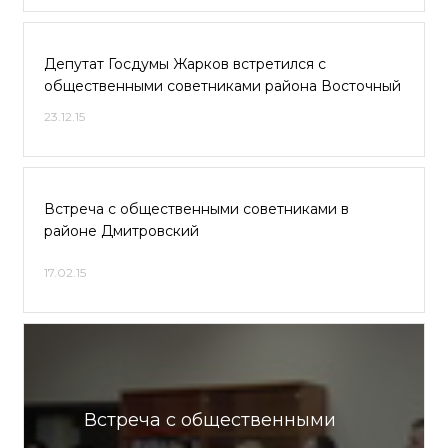
Депутат Госдумы Жарков встретился с
общественными советниками района Восточный
23.12.15
Встреча с общественными советниками в
районе Дмитровский
17.02.15
Встреча с общественными