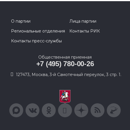
О партии
Лица партии
Региональные отделения
Контакты РИК
Контакты пресс-службы
Общественная приемная
+7 (495) 780-00-26
127473, Москва, 3-й Самотечный переулок, 3 стр. 1.