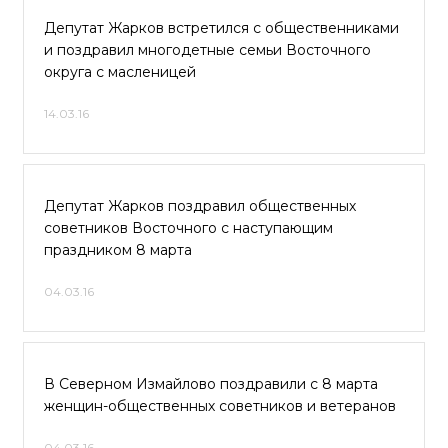
Депутат Жарков встретился с общественниками
и поздравил многодетные семьи Восточного
округа с масленицей
14.03.16
Депутат Жарков поздравил общественных
советников Восточного с наступающим
праздником 8 марта
04.03.16
В Северном Измайлово поздравили с 8 марта
женщин-общественных советников и ветеранов
04.03.16