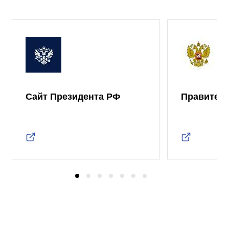
Сайт Президента РФ
Правител