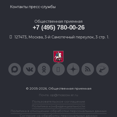
Контакты пресс-службы
Общественная приемная
+7 (495) 780-00-26
127473, Москва, 3-й Самотечный переулок, 3 стр. 1.
© 2005-2026, Общественная приемная
Почта: op@moscow.er.ru
Пользовательское соглашение
Политика конфиденциальности
Политика в отношении обработки персональных данных
Согласие на обработку персональных данных