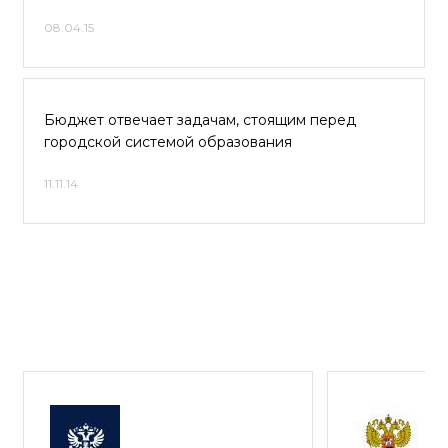
08.04.15
Бюджет отвечает задачам, стоящим перед
городской системой образования
11.11.14