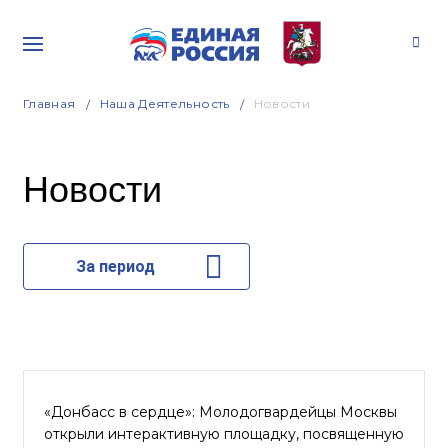
Главная
Наша Деятельность
Новости
Новости
За период
«Донбасс в сердце»: Молодогвардейцы Москвы
открыли интерактивную площадку, посвященную