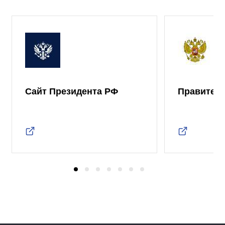
Сайт Президента РФ
Правител