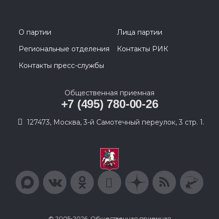
О партии
Лица партии
Региональные отделения
Контакты РИК
Контакты пресс-службы
Общественная приемная
+7 (495) 780-00-26
127473, Москва, 3-й Самотечный переулок, 3 стр. 1.
© 2005-2026, Общественная приемная