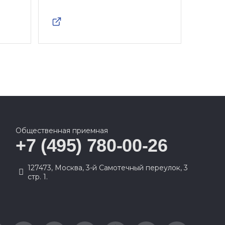
Общественная приемная
+7 (495) 780-00-26
127473, Москва, 3-й Самотечный переулок, 3
стр. 1.