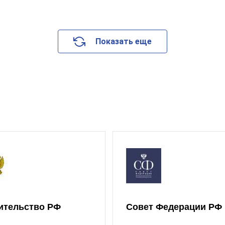
Показать еще
ительство РФ
Совет Федерации РФ