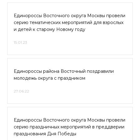
Единороссы Восточного округа Москвы провели
серию тематических мероприятий для взрослых
и детей к старому Новому году
15.01.23
Единороссы района Восточный поздравили
молодежь округа с праздником
27.06.22
Единороссы Восточного округа Москвы провели
серию праздничных мероприятий в преддверии
празднования Дня Победы