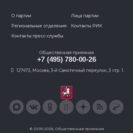
О партии
Лица партии
Региональные отделения
Контакты РИК
Контакты пресс-службы
Общественная приемная
+7 (495) 780-00-26
127473, Москва, 3-й Самотечный переулок, 3 стр. 1.
© 2005-2026, Общественная приемная