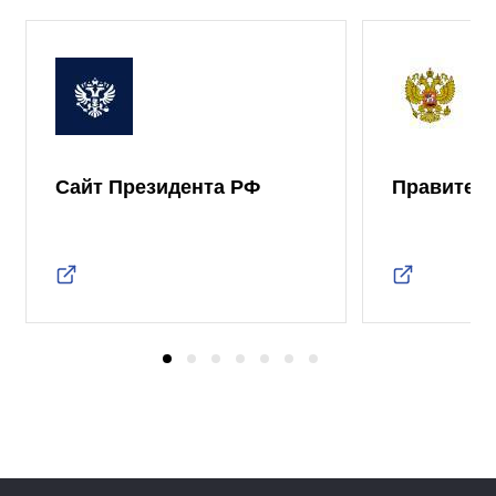
Сайт Президента РФ
Правител