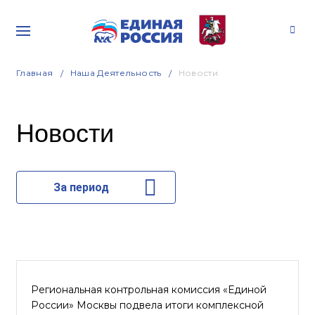
Главная
Наша Деятельность
Новости
Новости
За период
Региональная контрольная комиссия «Единой
России» Москвы подвела итоги комплексной