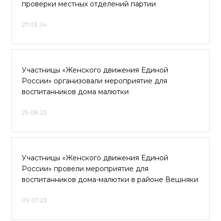
проверки местных отделений партии
27.03.24
Участницы «Женского движения Единой
России» организовали мероприятие для
воспитанников дома малютки
29.08.23
Участницы «Женского движения Единой
России» провели мероприятие для
воспитанников дома-малютки в районе Вешняки
09.07.23