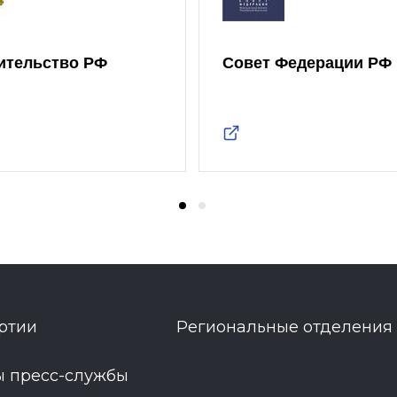
ительство РФ
Совет Федерации РФ
ртии
Региональные отделения
ы пресс-службы