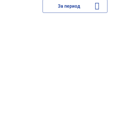
За период