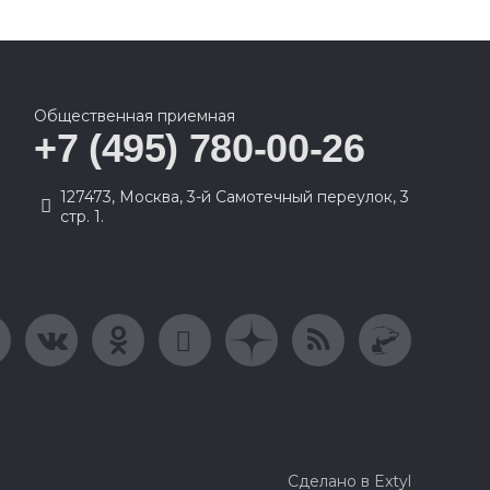
Общественная приемная
+7 (495) 780-00-26
127473, Москва, 3-й Самотечный переулок, 3
стр. 1.
Сделано в Extyl