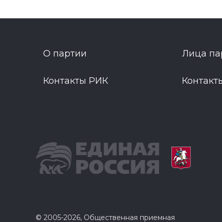
О партии
Лица па
Контакты РИК
Контакт
© 2005-2026, Общественная приемная