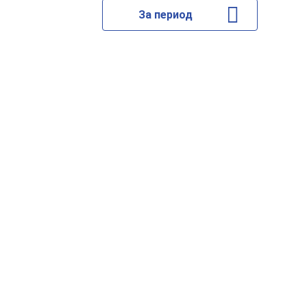
За период