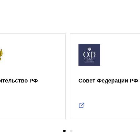
ительство РФ
Совет Федерации РФ