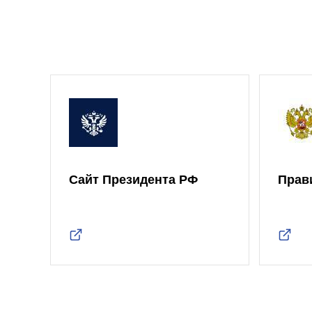
Сайт Президента РФ
Прав