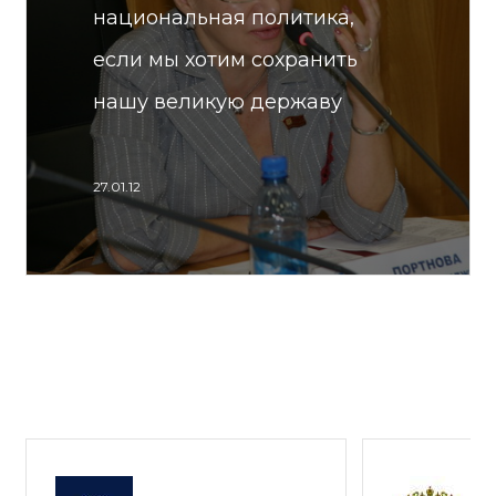
национальная политика,
если мы хотим сохранить
нашу великую державу
27.01.12