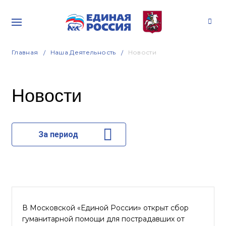
Главная
Наша Деятельность
Новости
Новости
За период
В Московской «Единой России» открыт сбор
гуманитарной помощи для пострадавших от