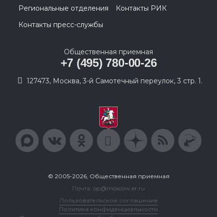
Региональные отделения
Контакты РИК
Контакты пресс-службы
Общественная приемная
+7 (495) 780-00-26
127473, Москва, 3-й Самотечный переулок, 3 стр. 1.
© 2005-2026, Общественная приемная
Почта: op@moscow.er.ru
Пользовательское соглашение
Политика конфиденциальности