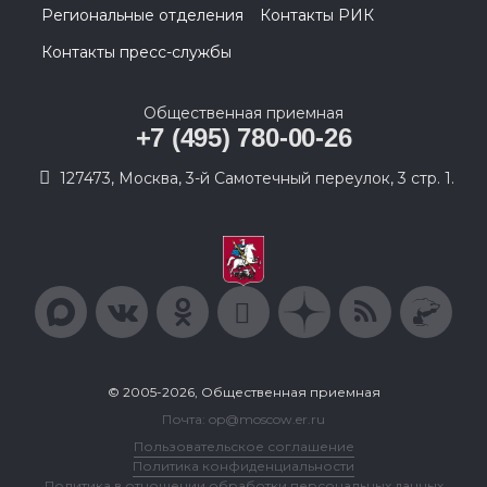
Региональные отделения
Контакты РИК
Контакты пресс-службы
Общественная приемная
+7 (495) 780-00-26
127473, Москва, 3-й Самотечный переулок, 3 стр. 1.
© 2005-2026, Общественная приемная
Почта: op@moscow.er.ru
Пользовательское соглашение
Политика конфиденциальности
Политика в отношении обработки персональных данных