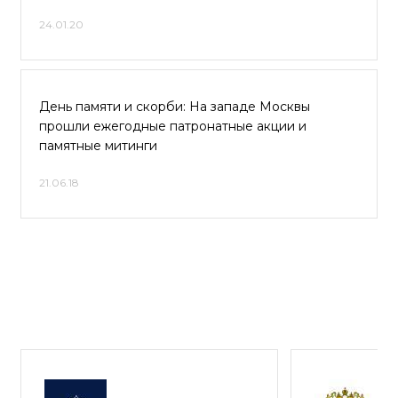
24.01.20
День памяти и скорби: На западе Москвы
прошли ежегодные патронатные акции и
памятные митинги
21.06.18