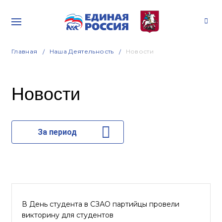
Главная
Наша Деятельность
Новости
Новости
За период
В День студента в СЗАО партийцы провели
викторину для студентов