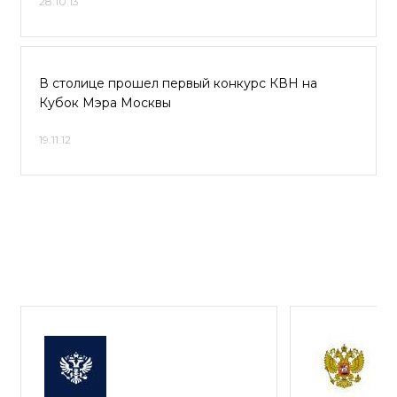
28.10.13
В столице прошел первый конкурс КВН на
Кубок Мэра Москвы
19.11.12