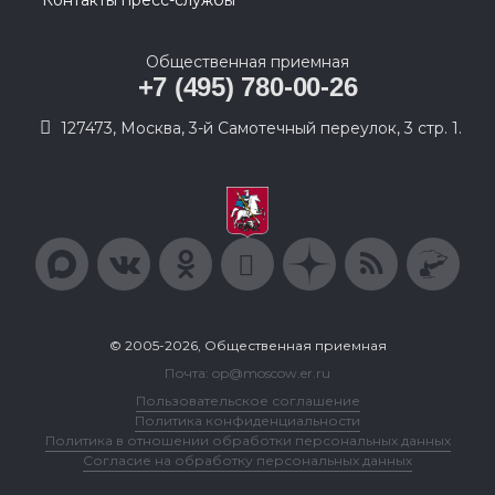
Контакты пресс-службы
Общественная приемная
+7 (495) 780-00-26
127473, Москва, 3-й Самотечный переулок, 3 стр. 1.
© 2005-2026, Общественная приемная
Почта: op@moscow.er.ru
Пользовательское соглашение
Политика конфиденциальности
Политика в отношении обработки персональных данных
Согласие на обработку персональных данных