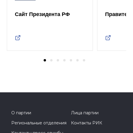
Сайт Президента РФ
Правител
О партии
Лица партии
Региональные отделения
Контакты РИК