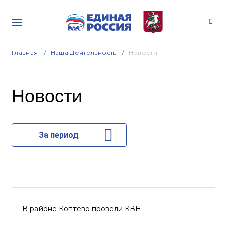
Главная
Наша Деятельность
Новости
Новости
За период
В районе Коптево провели КВН