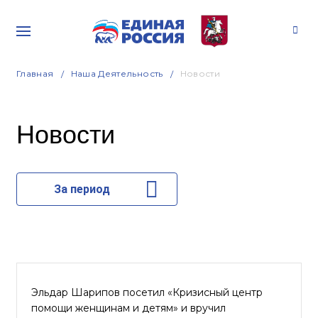
Главная
Наша Деятельность
Новости
Новости
За период
Эльдар Шарипов посетил «Кризисный центр
помощи женщинам и детям» и вручил