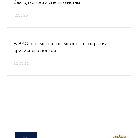
благодарности специалистам
12.05.26
В ВАО рассмотрят возможность открытия
кризисного центра
22.05.20