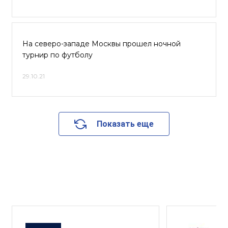
На северо-западе Москвы прошел ночной
турнир по футболу
29.10.21
Показать еще