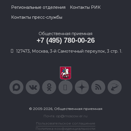
Региональные отделения
Контакты РИК
Контакты пресс-службы
Общественная приемная
+7 (495) 780-00-26
127473, Москва, 3-й Самотечный переулок, 3 стр. 1.
© 2005-2026, Общественная приемная
Почта: op@moscow.er.ru
Пользовательское соглашение
Политика конфиденциальности