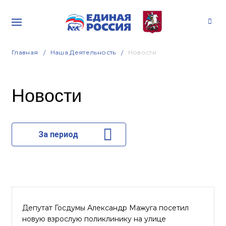
Главная
Наша Деятельность
Новости
Новости
За период
Депутат Госдумы Александр Мажуга посетил
новую взрослую поликлинику на улице