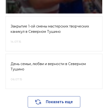
Закрытие 1-ой смены мастерских творческих
каникул в Северном Тушино
14.07.15
День семьи, любви и верности в Северном
Тушино
06.07.15
Показать еще