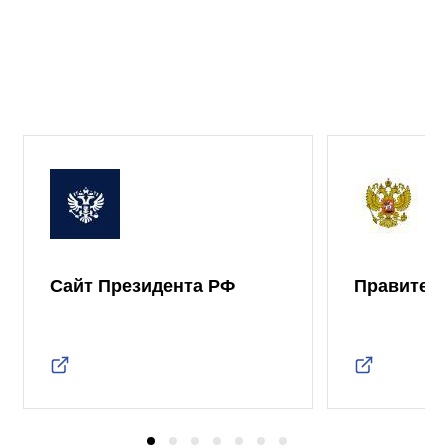
Сайт Президента РФ
Правител