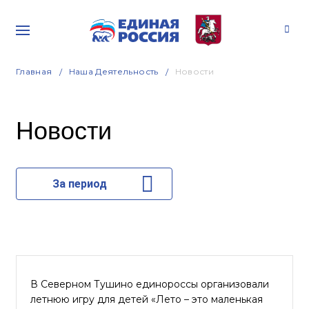
Главная
Наша Деятельность
Новости
Новости
За период
В Северном Тушино единороссы организовали
летнюю игру для детей «Лето – это маленькая