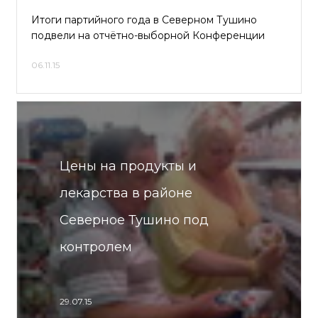
Итоги партийного года в Северном Тушино
подвели на отчётно-выборной Конференции
06.11.15
Цены на продукты и
лекарства в районе
Северное Тушино под
контролем
29.07.15