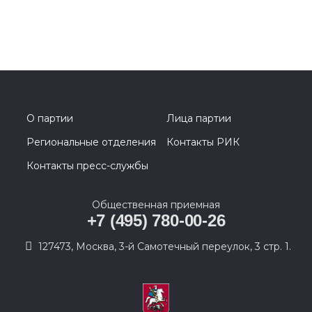
О партии
Лица партии
Региональные отделения
Контакты РИК
Контакты пресс-службы
Общественная приемная
+7 (495) 780-00-26
127473, Москва, 3-й Самотечный переулок, 3 стр. 1.