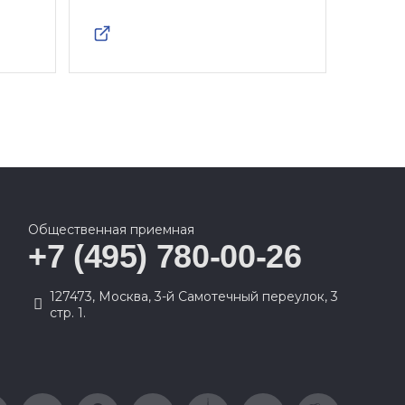
Общественная приемная
+7 (495) 780-00-26
127473, Москва, 3-й Самотечный переулок, 3
стр. 1.