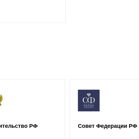
ительство РФ
Совет Федерации РФ