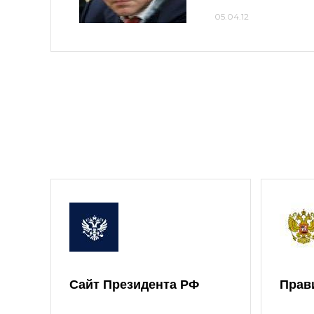
05.04.12
Сайт Президента РФ
Прав