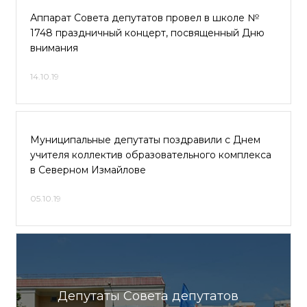
Аппарат Совета депутатов провел в школе №
1748 праздничный концерт, посвященный Дню
внимания
14.10.19
Муниципальные депутаты поздравили с Днем
учителя коллектив образовательного комплекса
в Северном Измайлове
05.10.19
Депутаты Совета депутатов