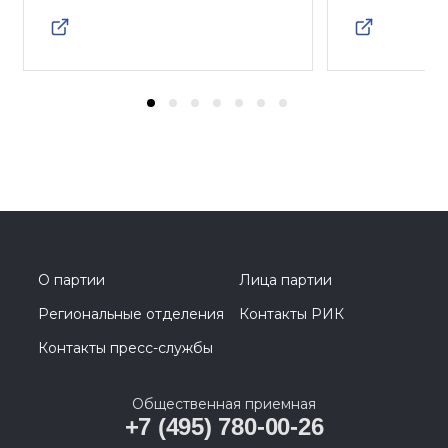
О партии
Лица партии
Региональные отделения
Контакты РИК
Контакты пресс-службы
Общественная приемная
+7 (495) 780-00-26