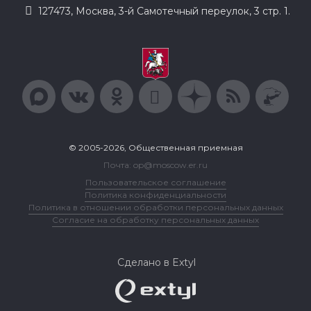
127473, Москва, 3-й Самотечный переулок, 3 стр. 1.
© 2005-2026, Общественная приемная
Почта: op@moscow.er.ru
Пользовательское соглашение
Политика конфиденциальности
Политика в отношении обработки персональных данных
Согласие на обработку персональных данных
Сделано в Extyl