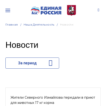
Главная
Наша Деятельность
Новости
Новости
За период
Жители Северного Измайлова передали в приют
для животных 17 кг корма