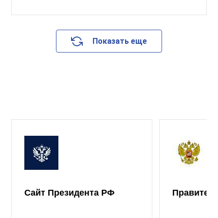
Показать еще
Сайт Президента РФ
Правител