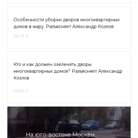
Особенности уборки дворов многоквартирных
домов в жару. Разъясняет Александр Козлов
06.07.21
Кто и как должен озеленять дворы
многоквартирных домов? Разъясняет Александр
Козлов
22.04.21
На юго-востоке Москвы