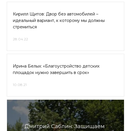
Кирилл Щитов: Двор без автомобилей –
идеальный вариант, к которому мы должны
стремиться
28.04.22
Ирина Белых: «Благоустройство детских
площадок нужно завершить в срок»
10.08.21
Дмитрий Саблин: Защищаем