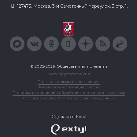
127473, Москва, 3-й Самотечный переулок, 3 стр. 1.
© 2005-2026, Общественная приемная
Почта: op@moscow.er.ru
Пользовательское соглашение
Политика конфиденциальности
Политика в отношении обработки персональных данных
Согласие на обработку персональных данных
Сделано в Extyl