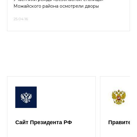
Можайского района осмотрели дворы
25.04.16
Сайт Президента РФ
Правител