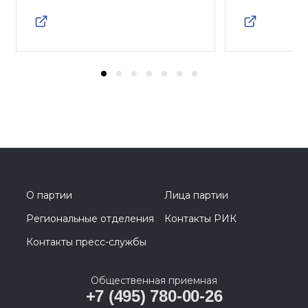
О партии
Лица партии
Региональные отделения
Контакты РИК
Контакты пресс-службы
Общественная приемная
+7 (495) 780-00-26