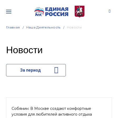
Главная
Наша Деятельность
Новости
Новости
За период
Собянин: В Москве создают комфортные
условия для любителей активного отдыха