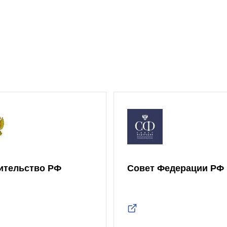
ительство РФ
Совет Федерации РФ