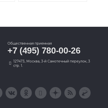
Общественная приемная
+7 (495) 780-00-26
127473, Москва, 3-й Самотечный переулок, 3
стр. 1.