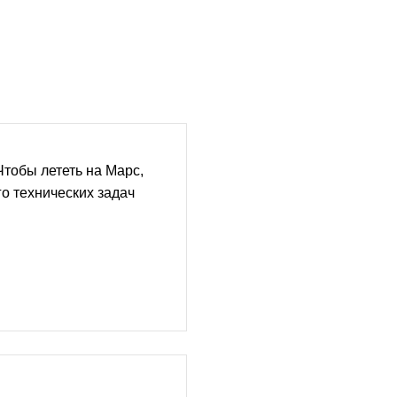
Чтобы лететь на Марс,
о технических задач