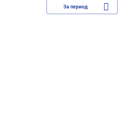
За период