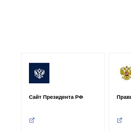
Сайт Президента РФ
Прав