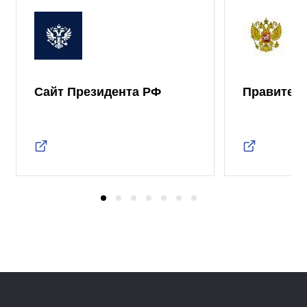
Сайт Президента РФ
Правител