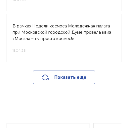
В рамках Недели космоса Молодежная палата
при Московской городской Думе провела квиз
«Москва – ты просто космос!»
11.04.26
Показать еще