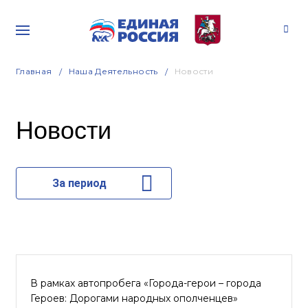
Главная
Наша Деятельность
Новости
Новости
За период
В рамках автопробега «Города-герои – города
Героев: Дорогами народных ополченцев»