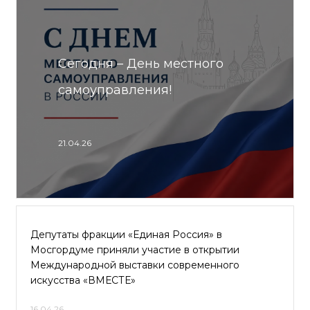
Сегодня – День местного
самоуправления!
21.04.26
Депутаты фракции «Единая Россия» в
Мосгордуме приняли участие в открытии
Международной выставки современного
искусства «ВМЕСТЕ»
16.04.26