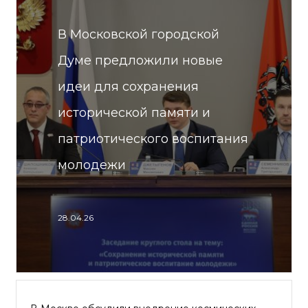
В Московской городской
Думе предложили новые
идеи для сохранения
исторической памяти и
патриотического воспитания
молодежи
28.04.26