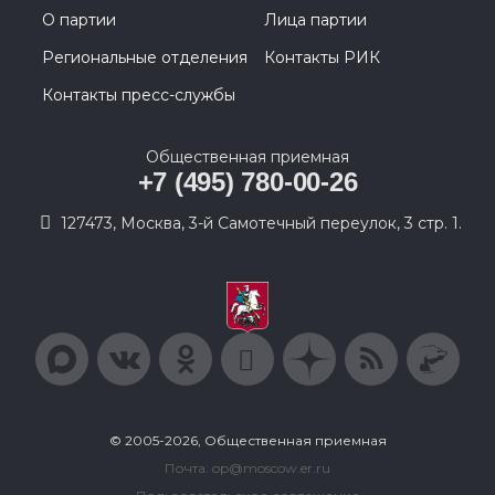
О партии
Лица партии
Региональные отделения
Контакты РИК
Контакты пресс-службы
Общественная приемная
+7 (495) 780-00-26
127473, Москва, 3-й Самотечный переулок, 3 стр. 1.
© 2005-2026, Общественная приемная
Почта: op@moscow.er.ru