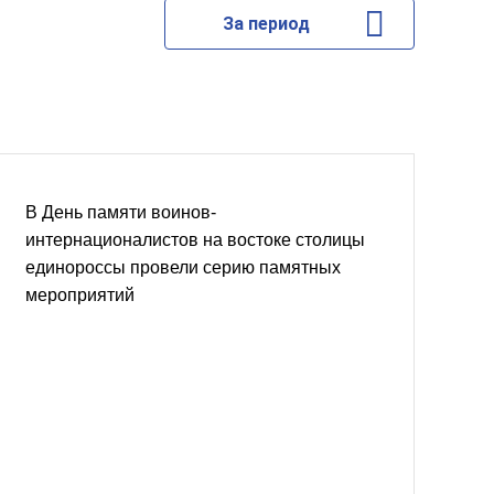
За период
В День памяти воинов-
интернационалистов на востоке столицы
единороссы провели серию памятных
мероприятий