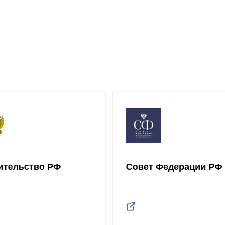
ительство РФ
Совет Федерации РФ