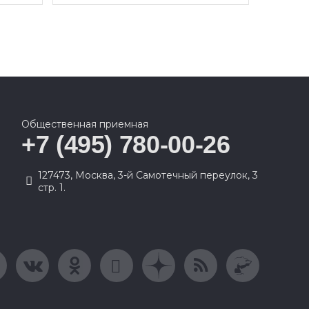
Общественная приемная
+7 (495) 780-00-26
127473, Москва, 3-й Самотечный переулок, 3
стр. 1.