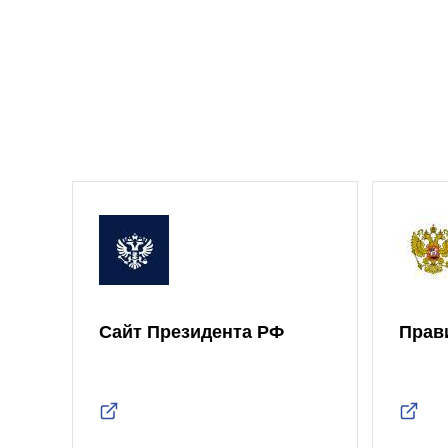
Сайт Президента РФ
Прав