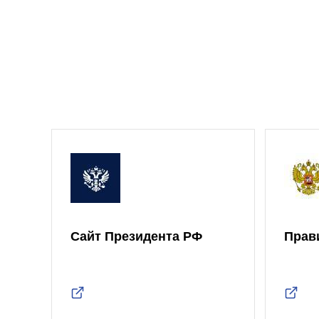
Сайт Президента РФ
Прав