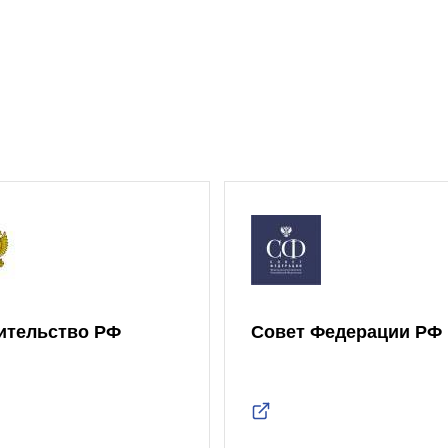
ительство РФ
Совет Федерации РФ