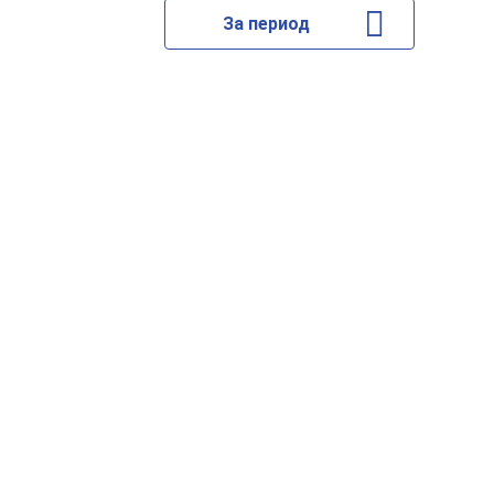
За период