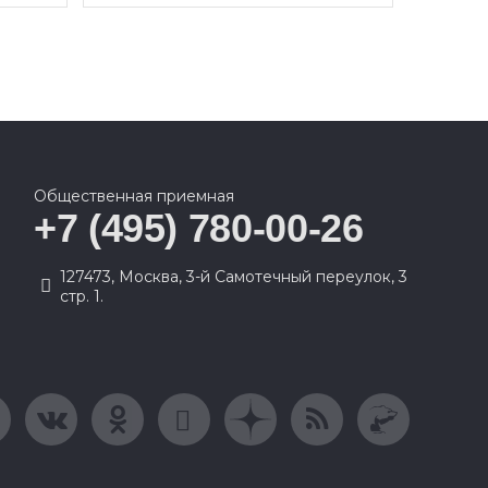
Общественная приемная
+7 (495) 780-00-26
127473, Москва, 3-й Самотечный переулок, 3
стр. 1.