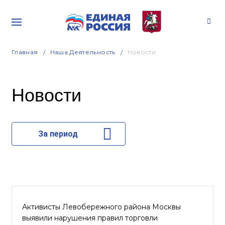
Главная
Наша Деятельность
Новости
Новости
За период
Активисты Левобережного района Москвы
выявили нарушения правил торговли