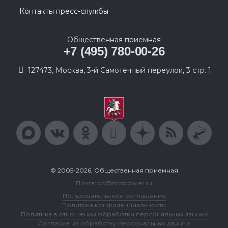
Контакты пресс-службы
Общественная приемная
+7 (495) 780-00-26
127473, Москва, 3-й Самотечный переулок, 3 стр. 1.
© 2005-2026, Общественная приемная
Почта: op@moscow.er.ru
Пользовательское соглашение
Политика конфиденциальности
Политика в отношении обработки персональных данных
Согласие на обработку персональных данных