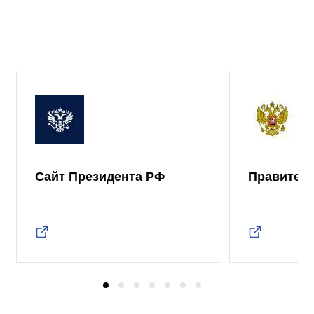
Сайт Президента РФ
Правител