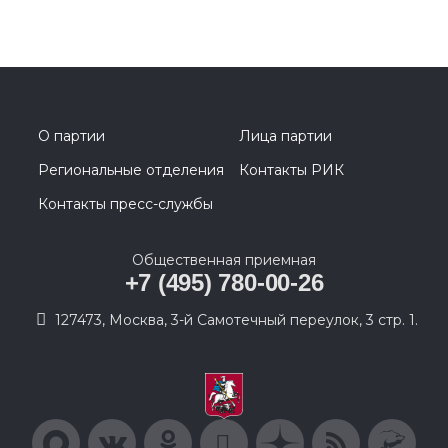
О партии
Лица партии
Региональные отделения
Контакты РИК
Контакты пресс-службы
Общественная приемная
+7 (495) 780-00-26
127473, Москва, 3-й Самотечный переулок, 3 стр. 1.