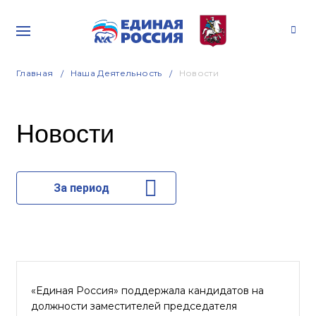
Главная
Наша Деятельность
Новости
Новости
За период
«Единая Россия» поддержала кандидатов на
должности заместителей председателя